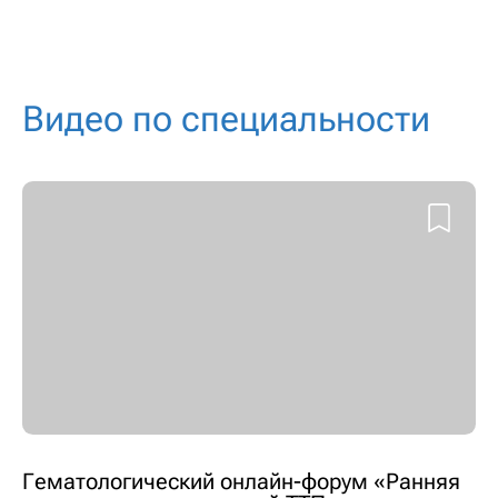
Видео по специальности
Гематологический онлайн-форум «Ранняя