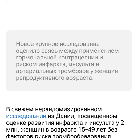
Новое крупное исследование
оценило связь между применением
гормональной контрацепции и
риском инфаркта, инсульта и
артериальных тромбозов у женщин
репродуктивного возраста.
В свежем нерандомизированном
исследовании
из Дании, посвященном
оценке развития инфаркта и инсульта у 2
млн. женщин в возрасте 15–49 лет без
факторов риска тромбообразования,