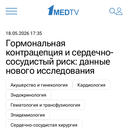
18.05.2026 17:35
Гормональная
контрацепция и сердечно-
сосудистый риск: данные
нового исследования
Акушерство и гинекология
Кардиология
Эндокринология
Гематология и трансфузиология
Эпидемиология
Сердечно-сосудистая хирургия