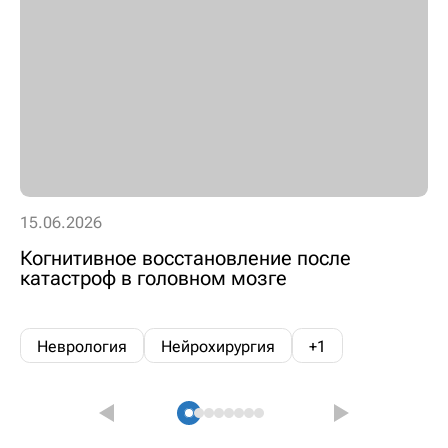
15.06.2026
Когнитивное восстановление после
катастроф в головном мозге
Неврология
Нейрохирургия
+1