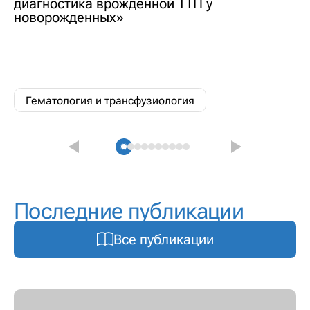
диагностика врожденной ТТП у
новорожденных»
Гематология и трансфузиология
Последние публикации
Все публикации