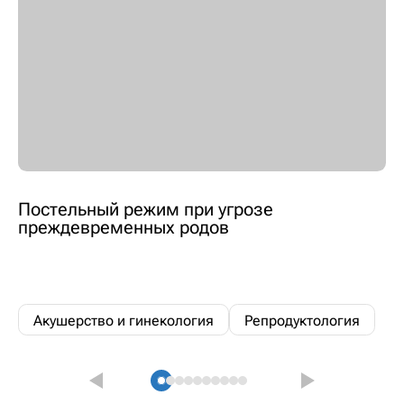
Постельный режим при угрозе
преждевременных родов
Акушерство и гинекология
Репродуктология