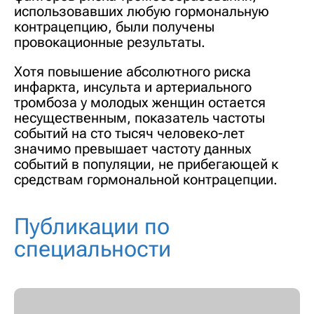
использовавших любую гормональную
контрацепцию, были получены
провокационные результаты.
Хотя повышение абсолютного риска
инфаркта, инсульта и артериального
тромбоза у молодых женщин остается
несущественным, показатель частоты
событий на сто тысяч человеко-лет
значимо превышает частоту данных
событий в популяции, не прибегающей к
средствам гормональной контрацепции.
Публикации по
специальности