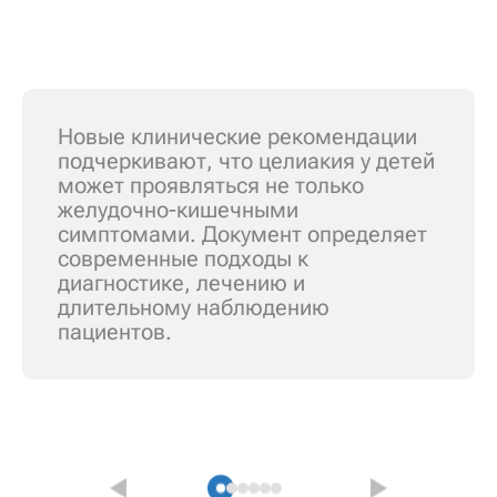
Новые клинические рекомендации
подчеркивают, что целиакия у детей
может проявляться не только
желудочно-кишечными
симптомами. Документ определяет
современные подходы к
диагностике, лечению и
длительному наблюдению
пациентов.