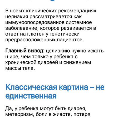
В новых клинических рекомендациях
целиакия рассматривается как
иммуноопосредованное системное
заболевание, которое развивается в
ответ на глютен у генетически
предрасположенных пациентов.
Главный вывод:
целиакию нужно искать
шире, чем только у ребенка с
хронической диареей и снижением
массы тела.
Классическая картина – не
единственная
Да, у ребенка могут быть диарея,
метеоризм, боли в животе, потеря