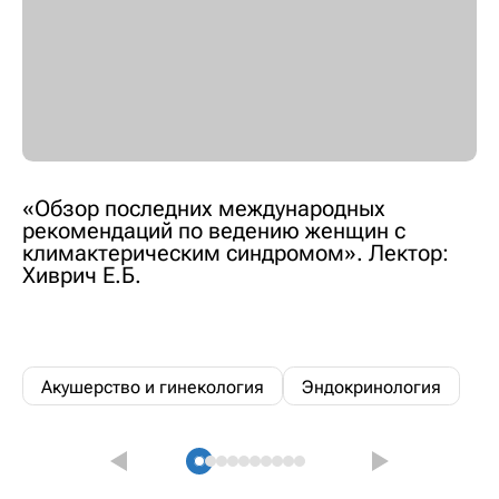
«Обзор последних международных
рекомендаций по ведению женщин с
климактерическим синдромом». Лектор:
Хиврич Е.Б.
Акушерство и гинекология
Эндокринология