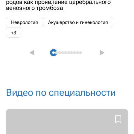
родов как проявление церебрального
венозного тромбоза
Неврология
Акушерство и гинекология
+3
Видео по специальности