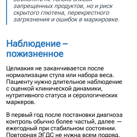
запрещенных продуктов, но и риск
скрытого глютена, перекрестного
загрязнения и ошибок в маркировке.
Наблюдение –
пожизненное
Целиакия не заканчивается после
нормализации стула или набора веса.
Пациенту нужно длительное наблюдение
с оценкой клинической динамики,
нутритивного статуса и серологических
маркеров.
В первый год после постановки диагноза
контроль обычно более частый, далее —
ежегодный при стабильном состоянии.
Повторная ЭГДС не нужна всем подряд,