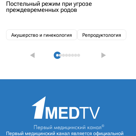
Постельный режим при угрозе
преждевременных родов
Акушерство и гинекология
Репродуктология
Первый медицинский канал является официальной