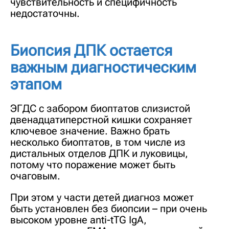
чувствительность и специфичность
недостаточны.
Биопсия ДПК остается
важным диагностическим
этапом
ЭГДС с забором биоптатов слизистой
двенадцатиперстной кишки сохраняет
ключевое значение. Важно брать
несколько биоптатов, в том числе из
дистальных отделов ДПК и луковицы,
потому что поражение может быть
очаговым.
При этом у части детей диагноз может
быть установлен без биопсии – при очень
высоком уровне anti-tTG IgA,