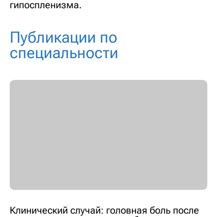
гипоспленизма.
Публикации по
специальности
Клинический случай: головная боль после