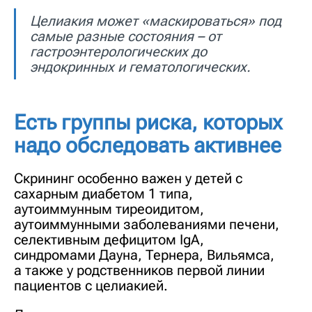
Целиакия может «маскироваться» под
самые разные состояния – от
гастроэнтерологических до
эндокринных и гематологических.
Есть группы риска, которых
надо обследовать активнее
Скрининг особенно важен у детей с
сахарным диабетом 1 типа,
аутоиммунным тиреоидитом,
аутоиммунными заболеваниями печени,
селективным дефицитом IgA,
синдромами Дауна, Тернера, Вильямса,
а также у родственников первой линии
пациентов с целиакией.