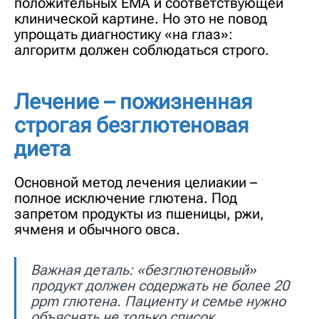
положительных EMA и соответствующей
клинической картине. Но это не повод
упрощать диагностику «на глаз»:
алгоритм должен соблюдаться строго.
Лечение – пожизненная
строгая безглютеновая
диета
Основной метод лечения целиакии –
полное исключение глютена. Под
запретом продукты из пшеницы, ржи,
ячменя и обычного овса.
Важная деталь: «безглютеновый»
продукт должен содержать не более 20
ppm глютена. Пациенту и семье нужно
объяснять не только список