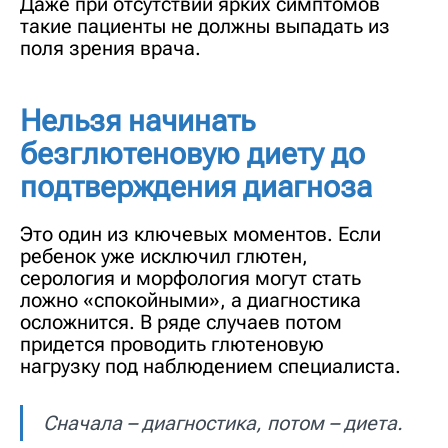
Даже при отсутствии ярких симптомов
такие пациенты не должны выпадать из
поля зрения врача.
Нельзя начинать
безглютеновую диету до
подтверждения диагноза
Это один из ключевых моментов. Если
ребенок уже исключил глютен,
серология и морфология могут стать
ложно «спокойными», а диагностика
осложнится. В ряде случаев потом
придется проводить глютеновую
нагрузку под наблюдением специалиста.
Сначала – диагностика, потом – диета.