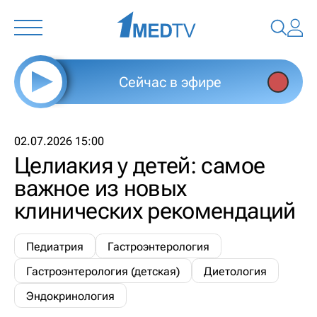
Сейчас в эфире
02.07.2026 15:00
Целиакия у детей: самое
важное из новых
клинических рекомендаций
Педиатрия
Гастроэнтерология
Гастроэнтерология (детская)
Диетология
Эндокринология