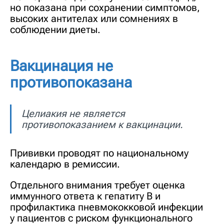
но показана при сохранении симптомов,
высоких антителах или сомнениях в
соблюдении диеты.
Вакцинация не
противопоказана
Целиакия не является
противопоказанием к вакцинации.
Прививки проводят по национальному
календарю в ремиссии.
Отдельного внимания требует оценка
иммунного ответа к гепатиту B и
профилактика пневмококковой инфекции
у пациентов с риском функционального