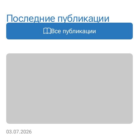
Последние публикации
Все публикации
03.07.2026