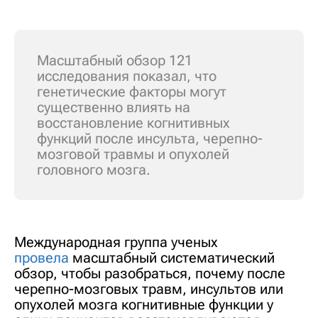
Масштабный обзор 121
исследования показал, что
генетические факторы могут
существенно влиять на
восстановление когнитивных
функций после инсульта, черепно-
мозговой травмы и опухолей
головного мозга.
Международная группа ученых
провела
масштабный систематический
обзор, чтобы разобраться, почему после
черепно-мозговых травм, инсультов или
опухолей мозга когнитивные функции у