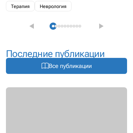
Терапия
Неврология
Последние публикации
Все публикации