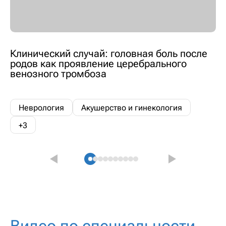
Клинический случай: головная боль после
родов как проявление церебрального
венозного тромбоза
Неврология
Акушерство и гинекология
+3