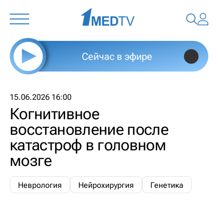
Сейчас в эфире
15.06.2026 16:00
Когнитивное
восстановление после
катастроф в головном
мозге
Неврология
Нейрохирургия
Генетика