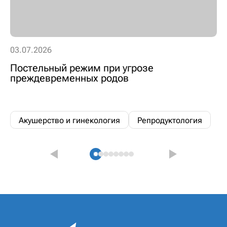
03.07.2026
Постельный режим при угрозе
преждевременных родов
Акушерство и гинекология
Репродуктология