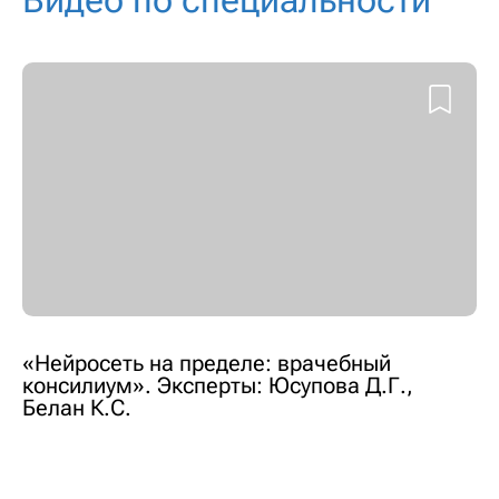
Видео по специальности
«Нейросеть на пределе: врачебный
консилиум». Эксперты: Юсупова Д.Г.,
Белан К.С.