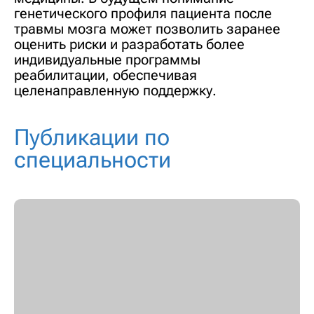
генетического профиля пациента после
травмы мозга может позволить заранее
оценить риски и разработать более
индивидуальные программы
реабилитации, обеспечивая
целенаправленную поддержку.
Публикации по
специальности