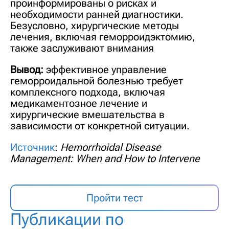
проинформированы о рисках и
необходимости ранней диагностики.
Безусловно, хирургические методы
лечения, включая геморроидэктомию,
также заслуживают внимания
Вывод:
эффективное управление
геморроидальной болезнью требует
комплексного подхода, включая
медикаментозное лечение и
хирургические вмешательства в
зависимости от конкретной ситуации.
Источник
:
Hemorrhoidal Disease
Management: When and How to Intervene
Пройти тест
Публикации по