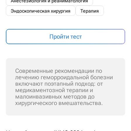
Анестезиология и реаниматология
Эндоскопическая хирургия
Терапия
Пройти тест
Современные рекомендации по
лечению геморроидальной болезни
включают поэтапный подход: от
медикаментозной терапии и
малоинвазивных методов до
хирургического вмешательства.