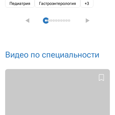
Педиатрия
Гастроэнтерология
+3
Видео по специальности