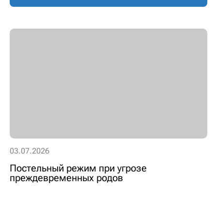
03.07.2026
Постельный режим при угрозе
преждевременных родов