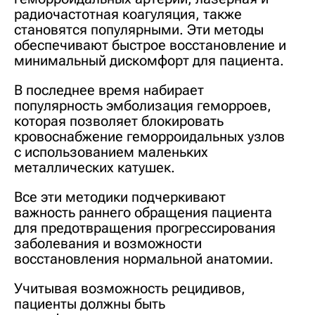
радиочастотная коагуляция, также
становятся популярными. Эти методы
обеспечивают быстрое восстановление и
минимальный дискомфорт для пациента.
В последнее время набирает
популярность эмболизация геморроев,
которая позволяет блокировать
кровоснабжение геморроидальных узлов
с использованием маленьких
металлических катушек.
Все эти методики подчеркивают
важность раннего обращения пациента
для предотвращения прогрессирования
заболевания и возможности
восстановления нормальной анатомии.
Учитывая возможность рецидивов,
пациенты должны быть