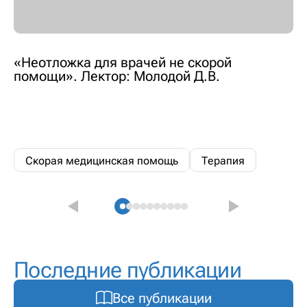
«Неотложка для врачей не скорой
помощи». Лектор: Молодой Д.В.
Скорая медицинская помощь
Терапия
Последние публикации
Все публикации