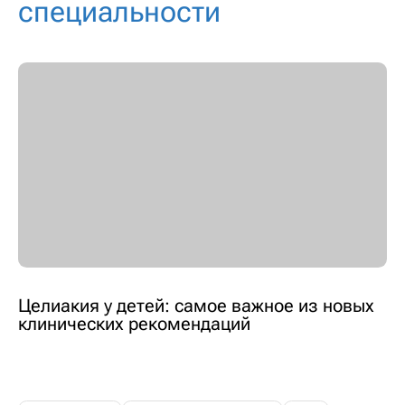
специальности
Целиакия у детей: самое важное из новых
клинических рекомендаций