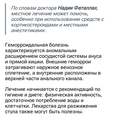
По словам доктора
Надии Фаталлах
,
местное лечение может помочь,
особенно при использовании средств с
кортикостероидами и местными
анестетиками.
Геморроидальная болезнь
характеризуется аномальным
расширением сосудистой системы ануса
и прямой кишки. Внешние геморрои
затрагивают наружное венозное
сплетение, а внутренние расположены в
верхней части анального канала.
Лечение начинается с рекомендаций по
гигиене и диете: физическая активность,
достаточное потребление воды и
клетчатки. Лекарства для разжижения
стула также могут быть полезны.