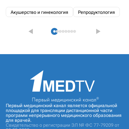
Акушерство и гинекология
Репродуктология
Первый медицинский канал является официальной
площадкой для трансляции дистанционной части
программ непрерывного медицинского образования
для врачей.
Свидетельство о регистрации ЭЛ № ФС 77-79209 от