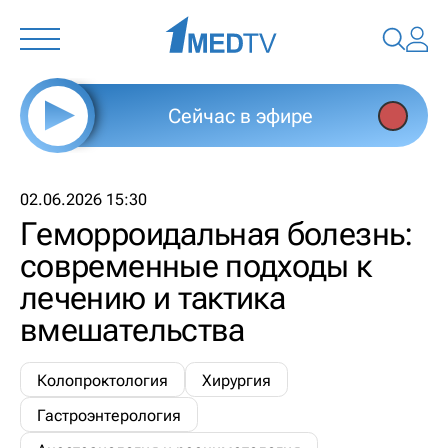
Сейчас в эфире
02.06.2026 15:30
Геморроидальная болезнь:
современные подходы к
лечению и тактика
вмешательства
Колопроктология
Хирургия
Гастроэнтерология