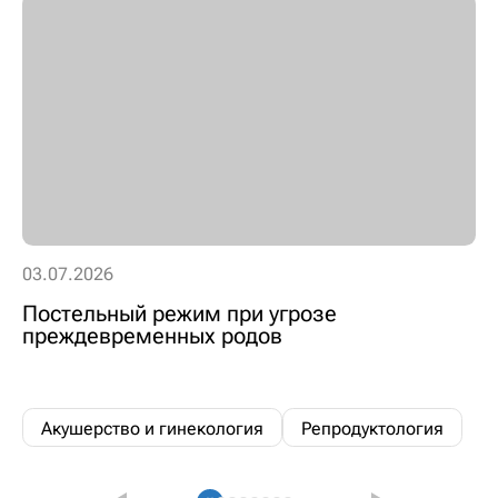
03.07.2026
Постельный режим при угрозе
преждевременных родов
Акушерство и гинекология
Репродуктология