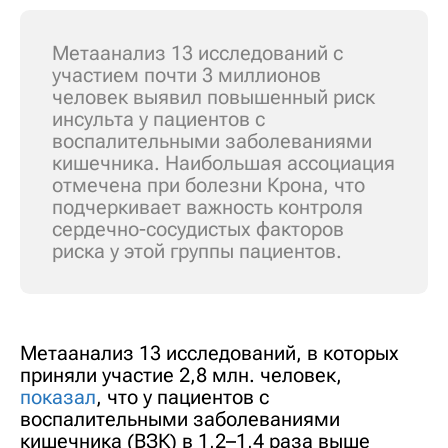
Метаанализ 13 исследований с
участием почти 3 миллионов
человек выявил повышенный риск
инсульта у пациентов с
воспалительными заболеваниями
кишечника. Наибольшая ассоциация
отмечена при болезни Крона, что
подчеркивает важность контроля
сердечно-сосудистых факторов
риска у этой группы пациентов.
Метаанализ 13 исследований, в которых
приняли участие 2,8 млн. человек,
показал
, что у пациентов с
воспалительными заболеваниями
кишечника (ВЗК) в 1,2–1,4 раза выше