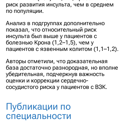
риск развития инсульта, чем в среднем
по популяции.
Анализ в подгруппах дополнительно
показал, что относительный риск
инсульта был выше у пациентов с
болезнью Крона (1,2–1,5), чем у
пациентов с язвенным колитом (1,1–1,2).
Авторы отметили, что доказательная
база достаточно разнородная, но вполне
убедительная, подчеркнув важность
оценки и коррекции сердечно-
сосудистого риска у пациентов с ВЗК.
Публикации по
специальности