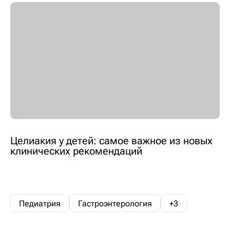
Целиакия у детей: самое важное из новых
клинических рекомендаций
Педиатрия
Гастроэнтерология
+3