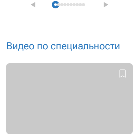
Видео по специальности