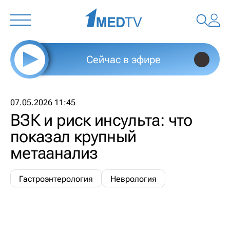
Сейчас в эфире
07.05.2026 11:45
ВЗК и риск инсульта: что
показал крупный
метаанализ
Гастроэнтерология
Неврология