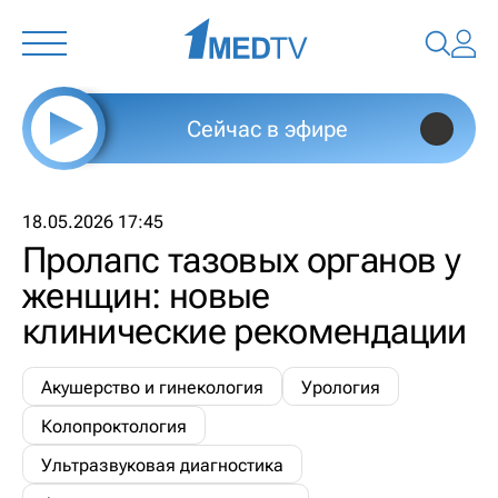
Сейчас в эфире
18.05.2026 17:45
Пролапс тазовых органов у
женщин: новые
клинические рекомендации
Акушерство и гинекология
Урология
Колопроктология
Ультразвуковая диагностика