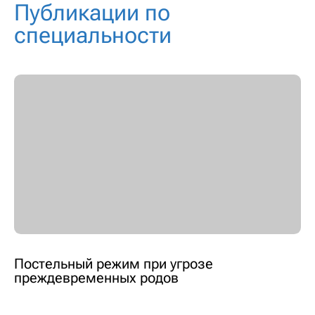
Публикации по
специальности
Постельный режим при угрозе
преждевременных родов