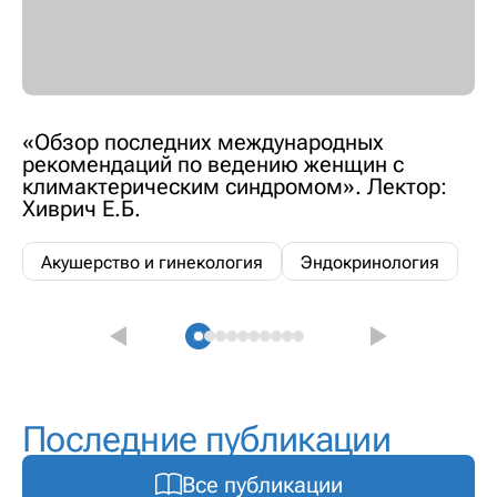
«Обзор последних международных
рекомендаций по ведению женщин с
климактерическим синдромом». Лектор:
Хиврич Е.Б.
Акушерство и гинекология
Эндокринология
Последние публикации
Все публикации