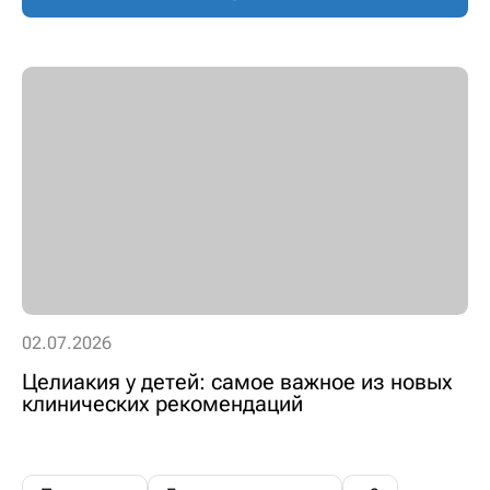
02.07.2026
Целиакия у детей: самое важное из новых
клинических рекомендаций