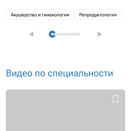
Акушерство и гинекология
Репродуктология
Видео по специальности