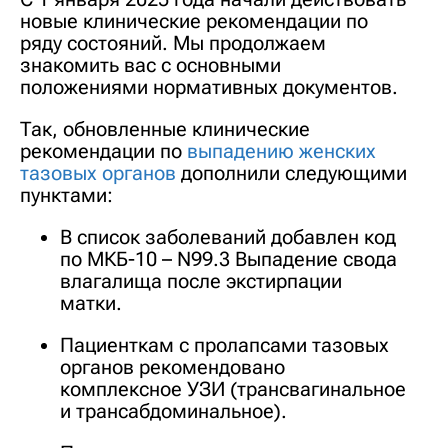
новые клинические рекомендации по
ряду состояний. Мы продолжаем
знакомить вас с основными
положениями нормативных документов.
Так, обновленные клинические
рекомендации по
выпадению женских
тазовых органов
дополнили следующими
пунктами:
В список заболеваний добавлен код
по МКБ-10 – N99.3 Выпадение свода
влагалища после экстирпации
матки.
Пациенткам с пролапсами тазовых
органов рекомендовано
комплексное УЗИ (трансвагинальное
и трансабдоминальное).