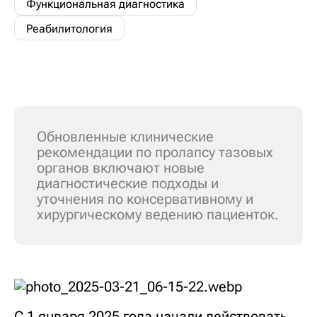
Функциональная диагностика
Реабилитология
Обновленные клинические
рекомендации по пролапсу тазовых
органов включают новые
диагностические подходы и
уточнения по консервативному и
хирургическому ведению пациенток.
С 1 января 2025 года начали действовать