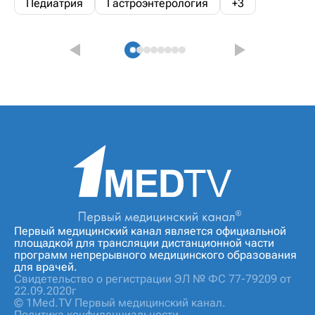
Педиатрия
Гастроэнтерология
+3
Первый медицинский канал является официальной
площадкой для трансляции дистанционной части
программ непрерывного медицинского образования
для врачей.
Свидетельство о регистрации ЭЛ № ФС 77-79209 от
22.09.2020г
© 1Med.TV Первый медицинский канал.
Политика конфиденциальности