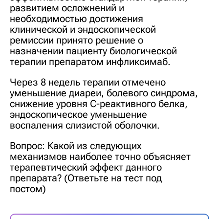
развитием осложнений и
необходимостью достижения
клинической и эндоскопической
ремиссии принято решение о
назначении пациенту биологической
терапии препаратом инфликсимаб.
Через 8 недель терапии отмечено
уменьшение диареи, болевого синдрома,
снижение уровня С-реактивного белка,
эндоскопическое уменьшение
воспаления слизистой оболочки.
Вопрос: Какой из следующих
механизмов наиболее точно объясняет
терапевтический эффект данного
препарата? (Ответьте на тест под
постом)