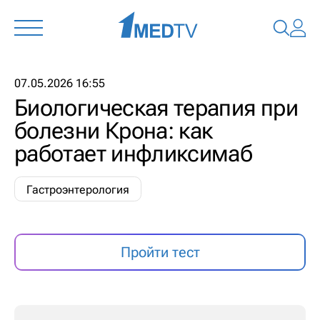
07.05.2026 16:55
Биологическая терапия при
болезни Крона: как
работает инфликсимаб
Гастроэнтерология
Пройти тест