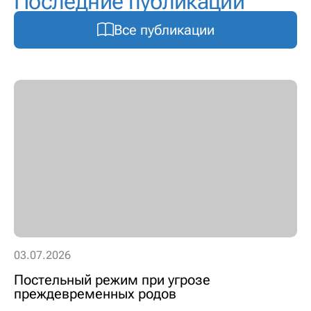
Последние публикации
Все публикации
03.07.2026
Постельный режим при угрозе
преждевременных родов