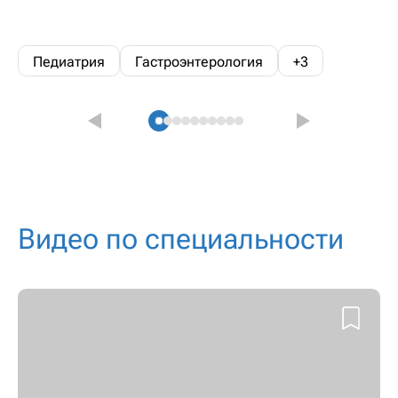
Педиатрия
Гастроэнтерология
+3
Видео по специальности