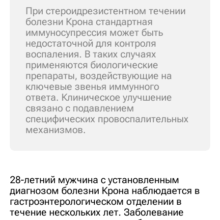
При стероидрезистентном течении
болезни Крона стандартная
иммуносупрессия может быть
недостаточной для контроля
воспаления. В таких случаях
применяются биологические
препараты, воздействующие на
ключевые звенья иммунного
ответа. Клиническое улучшение
связано с подавлением
специфических провоспалительных
механизмов.
28-летний мужчина с установленным
диагнозом болезни Крона наблюдается в
гастроэнтерологическом отделении в
течение нескольких лет. Заболевание