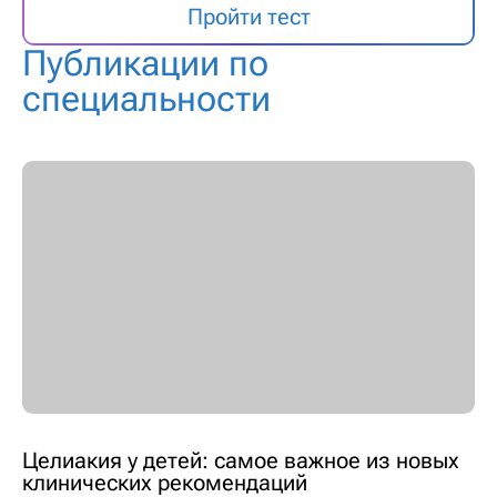
Пройти тест
Публикации по
специальности
Целиакия у детей: самое важное из новых
клинических рекомендаций