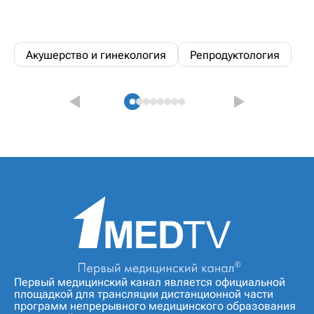
Акушерство и гинекология
Репродуктология
Первый медицинский канал является официальной
площадкой для трансляции дистанционной части
программ непрерывного медицинского образования