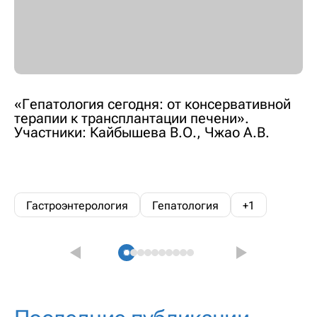
«Гепатология сегодня: от консервативной
терапии к трансплантации печени».
Участники: Кайбышева В.О., Чжао А.В.
Гастроэнтерология
Гепатология
+1