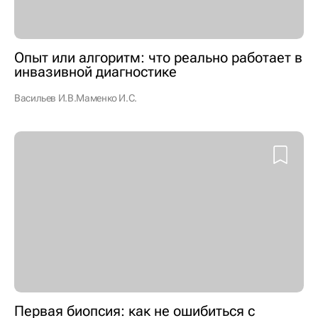
Опыт или алгоритм: что реально работает в
инвазивной диагностике
Васильев И.В.
Маменко И.С.
Первая биопсия: как не ошибиться с