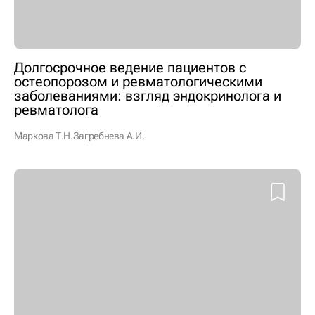
Долгосрочное ведение пациентов с
остеопорозом и ревматологическими
заболеваниями: взгляд эндокринолога и
ревматолога
Маркова Т.Н.
Загребнева А.И.