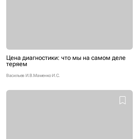
Цена диагностики: что мы на самом деле
теряем
Васильев И.В.
Маменко И.С.