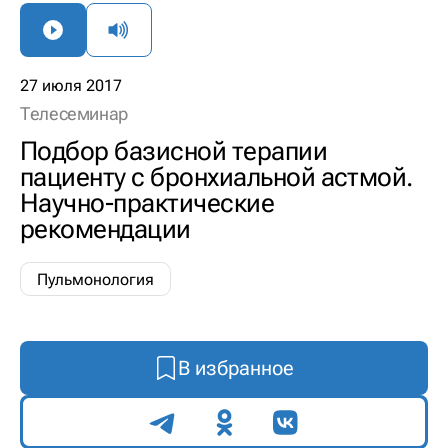
27 июля 2017
Телесеминар
Подбор базисной терапии
пациенту с бронхиальной астмой.
Научно-практические
рекомендации
Пульмонология
В избранное
Поделиться