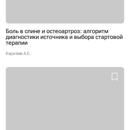
Боль в спине и остеоартроз: алгоритм
диагностики источника и выбора стартовой
терапии
Каратеев А.Е.