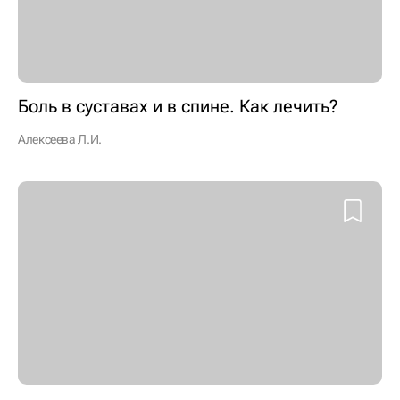
Боль в суставах и в спине. Как лечить?
Алексеева Л.И.