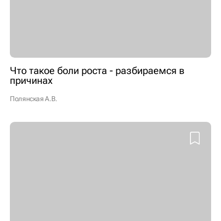
Что такое боли роста - разбираемся в
причинах
Полянская А.В.