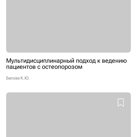
Мультидисциплинарный подход к ведению
пациентов с остеопорозом
Белова К.Ю.