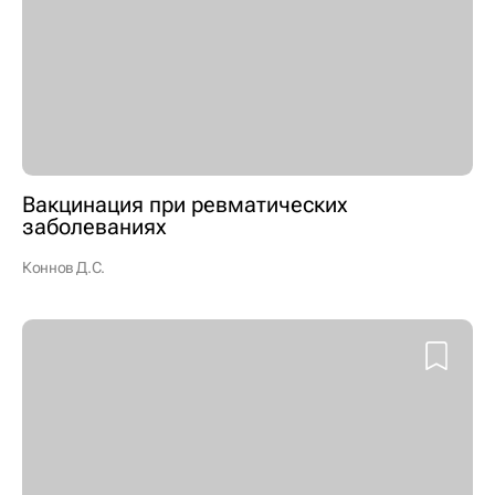
Вакцинация при ревматических
заболеваниях
Коннов Д.С.