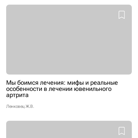
Мы боимся лечения: мифы и реальные
особенности в лечении ювенильного
артрита
Ленковец Ж.В.