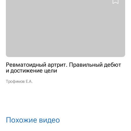
Ревматоидный артрит. Правильный дебют
и достижение цели
Трофимов Е.А.
Похожие видео