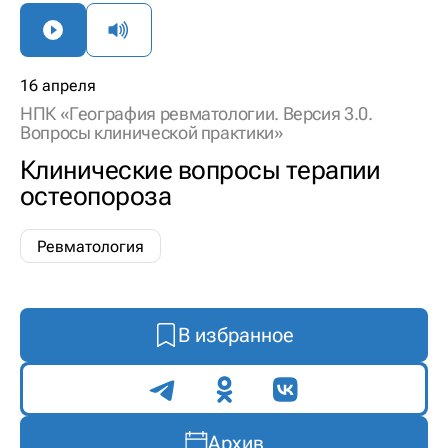
16 апреля
НПК «География ревматологии. Версия 3.0.
Вопросы клинической практики»
Клинические вопросы терапии
остеопороза
Ревматология
В избранное
Поделиться
Архив