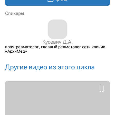
Спикеры
Кусевич Д.А.
врач-ревматолог, главный ревматолог сети клиник
«АрхиМед»
Другие видео из этого цикла