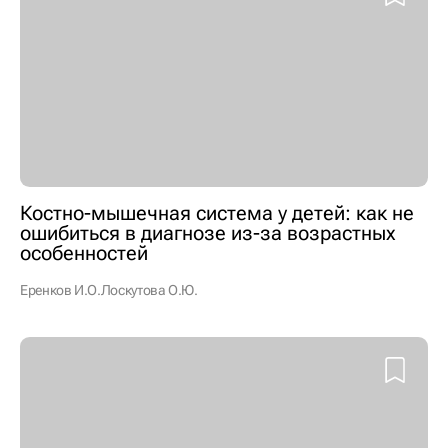
Костно-мышечная система у детей: как не
ошибиться в диагнозе из-за возрастных
особенностей
Еренков И.О.
Лоскутова О.Ю.