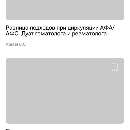
Разница подходов при циркуляции АФА/
АФС. Дуэт гематолога и ревматолога
Куваев В.С.