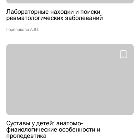
Лабораторные находки и поиски
ревматологических заболеваний
Гореликова А.Ю.
Суставы у детей: анатомо-
физиологические особенности и
пропедевтика