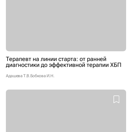
Терапевт на линии старта: от ранней
диагностики до эффективной терапии ХБП
Адашева Т.В.
Бобкова И.Н.