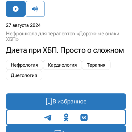
27 августа 2024
Нефрошкола для терапевтов «Дорожные знаки
ХБП»
Диета при ХБП. Просто о сложном
Нефрология
Кардиология
Терапия
Диетология
В избранное
Поделиться