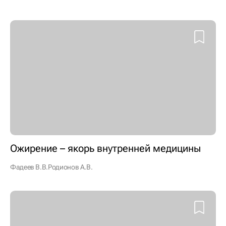
Ожирение – якорь внутренней медицины
Фадеев В.В.
Родионов А.В.