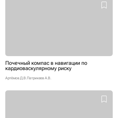
Почечный компас в навигации по
кардиоваскулярному риску
Артёмов Д.В.
Патрикеев А.В.