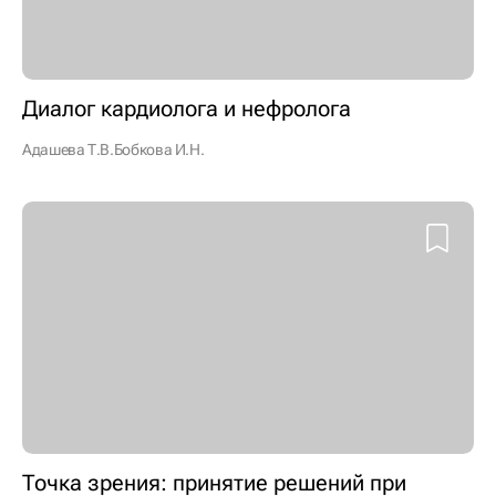
Диалог кардиолога и нефролога
Адашева Т.В.
Бобкова И.Н.
Точка зрения: принятие решений при