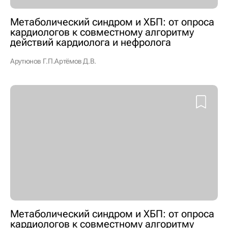
Метаболический синдром и ХБП: от опроса
кардиологов к совместному алгоритму
действий кардиолога и нефролога
Арутюнов Г.П.
Артёмов Д.В.
Метаболический синдром и ХБП: от опроса
кардиологов к совместному алгоритму