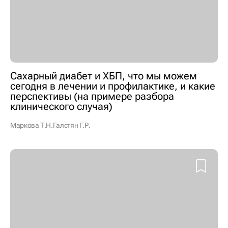
Сахарный диабет и ХБП, что мы можем
сегодня в лечении и профилактике, и какие
перспективы (на примере разбора
клинического случая)
Маркова Т.Н.
Галстян Г.Р.