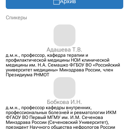
Архив
Спикеры
Адашева Т.В.
д.м.н., профессор, кафедра терапии и
профилактической медицины НОИ клинической
медицины им. Н.А. Семашко ФГБОУ ВО «Российский
университет медицины» Минздрава России, член
Президиума РНМОТ
Бобкова И.Н.
д.м.н., профессор кафедры внутренних,
профессиональных болезней и ревматологии ИКМ
ФГАОУ ВО Первый МГМУ им. И.М. Сеченова
Минздрава России (Сеченовский Университет),
президент Научного общества нефрологов России