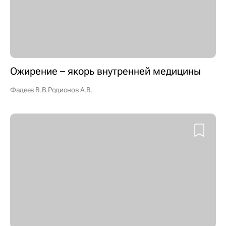
Ожирение – якорь внутренней медицины
Фадеев В.В.
Родионов А.В.