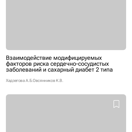
Взаимодействие модифицируемых
факторов риска сердечно-сосудистых
заболеваний и сахарный диабет 2 типа
Хадзегова А.Б.
Овсянников К.В.