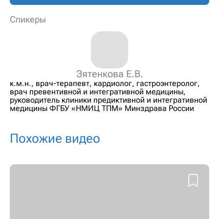
Спикеры
Зятенкова Е.В.
к.м.н., врач-терапевт, кардиолог, гастроэнтеролог,
врач превентивной и интегративной медицины,
руководитель клиники предиктивной и интегративной
медицины ФГБУ «НМИЦ ТПМ» Минздрава России
Похожие видео