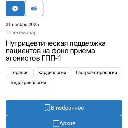
21 ноября 2025
Телесеминар
Нутрицевтическая поддержка
пациентов на фоне приема
агонистов ГПП-1
Терапия
Кардиология
Гастроэнтерология
Эндокринология
В избранное
Архив