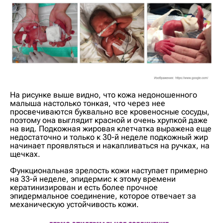
На рисунке выше видно, что кожа недоношенного
малыша настолько тонкая, что через нее
просвечиваются буквально все кровеносные сосуды,
поэтому она выглядит красной и очень хрупкой даже
на вид. Подкожная жировая клетчатка выражена еще
недостаточно и только к 30-й неделе подкожный жир
начинает проявляться и накапливаться на ручках, на
щечках.
Функциональная зрелость кожи наступает примерно
на 33-й неделе, эпидермис к этому времени
кератинизирован и есть более прочное
эпидермальное соединение, которое отвечает за
механическую устойчивость кожи.