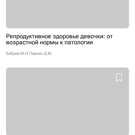
Репродуктивное здоровье девочки: от
возрастной нормы к патологии
Бобрик М.Н.
Лиенко Д.М.