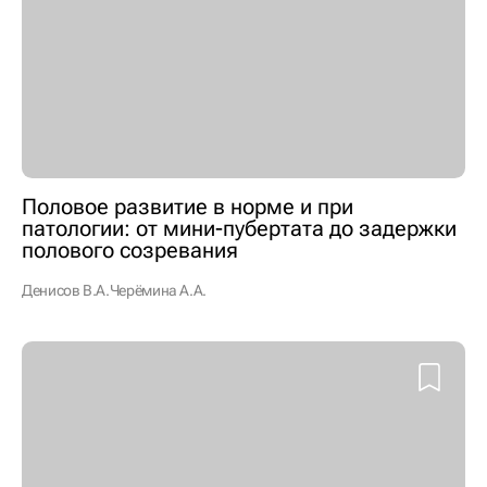
Половое развитие в норме и при
патологии: от мини-пубертата до задержки
полового созревания
Денисов В.А.
Черёмина А.А.