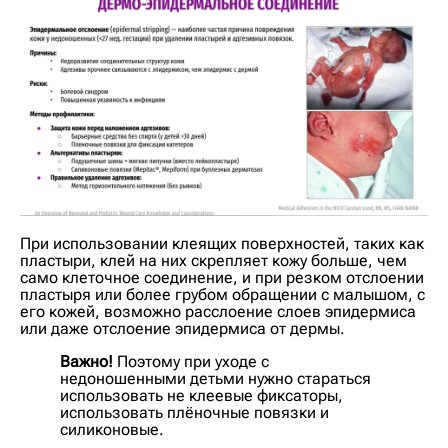
При использовании клеящих поверхностей, таких как
пластыри, клей на них скрепляет кожу больше, чем
само клеточное соединение, и при резком отслоении
пластыря или более грубом обращении с малышом, с
его кожей, возможно расслоение слоев эпидермиса
или даже отслоение эпидермиса от дермы.
Важно!
Поэтому при уходе с
недоношенными детьми нужно стараться
использовать не клеевые фиксаторы,
использовать плёночные повязки и
силиконовые.