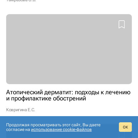
Атопический дерматит: подходы к лечению
и профилактике обострений
Ковригина Е.С.
Продолжая просматривать этот сайт, Вы даете
ОК
согласие на
использование cookie‑файлов