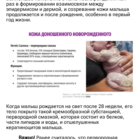
раз в формировании взаимосвязи между
эпидермисом и дермой, и созревание кожи малыша
продолжается и после рождения, особенно в первый
год жизни.
Когда малыш рождается на свет после 28 недели, его
тело покрыто такой кремообразной субстанцией,
первородной смазкой, которая состоит из белков,
части липидов и воды, и отшелушенных
кератиноцитов малыша.
Важно!
Ранее считалось, что первородная