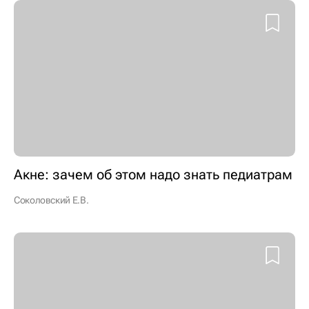
Акне: зачем об этом надо знать педиатрам
Соколовский Е.В.