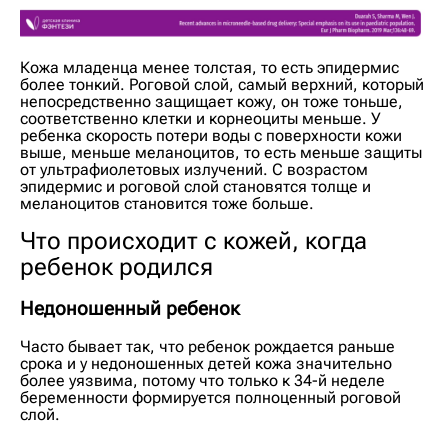
Кожа младенца менее толстая, то есть эпидермис
более тонкий. Роговой слой, самый верхний, который
непосредственно защищает кожу, он тоже тоньше,
соответственно клетки и корнеоциты меньше. У
ребенка скорость потери воды с поверхности кожи
выше, меньше меланоцитов, то есть меньше защиты
от ультрафиолетовых излучений. С возрастом
эпидермис и роговой слой становятся толще и
меланоцитов становится тоже больше.
Что происходит с кожей, когда
ребенок родился
Недоношенный ребенок
Часто бывает так, что ребенок рождается раньше
срока и у недоношенных детей кожа значительно
более уязвима, потому что только к 34-й неделе
беременности формируется полноценный роговой
слой.