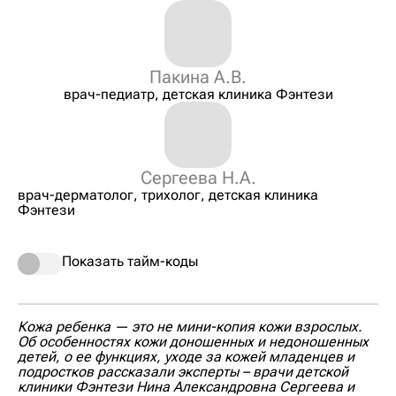
Пакина А.В.
врач-педиатр, детская клиника Фэнтези
Сергеева Н.А.
врач-дерматолог, трихолог, детская клиника
Фэнтези
Показать тайм-коды
Кожа ребенка — это не мини-копия кожи взрослых.
Об особенностях кожи доношенных и недоношенных
детей, о ее функциях, уходе за кожей младенцев и
подростков рассказали эксперты – врачи детской
клиники Фэнтези Нина Александровна Сергеева и