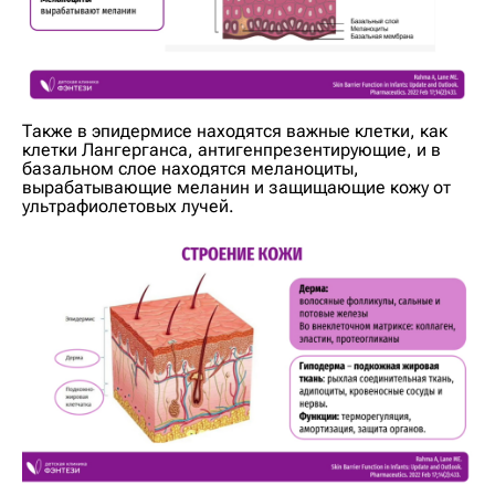
Также в эпидермисе находятся важные клетки, как
клетки Лангерганса, антигенпрезентирующие, и в
базальном слое находятся меланоциты,
вырабатывающие меланин и защищающие кожу от
ультрафиолетовых лучей.