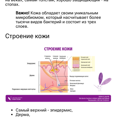
стопах.
Важно!
Кожа обладает своим уникальным
микробиомом, который насчитывает более
тысячи видов бактерий и состоит из трех
слоев.
Строение кожи
Самый верхний - эпидермис,
Дерма,