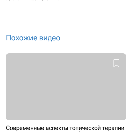
Похожие видео
Современные аспекты топической терапии