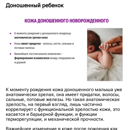
Доношенный ребенок
К моменту рождения кожа доношенного малыша уже
анатомически зрелая, она имеет придатки, волосы,
сальные, потовые железы. Но такая анатомическая
зрелость, на первый взгляд, лишь частично
коррелирует с функциональной зрелостью кожи, это
касается и барьерной функции, и функции
терморегуляции, и механической прочности.
Важнейшее изменение в коже после рождения как