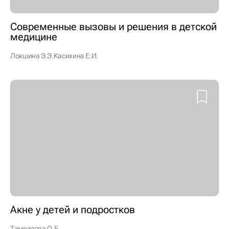
Современные вызовы и решения в детской
медицине
Локшина Э.Э.
Касихина Е.И.
Акне у детей и подростков
Тамразова О.Б.