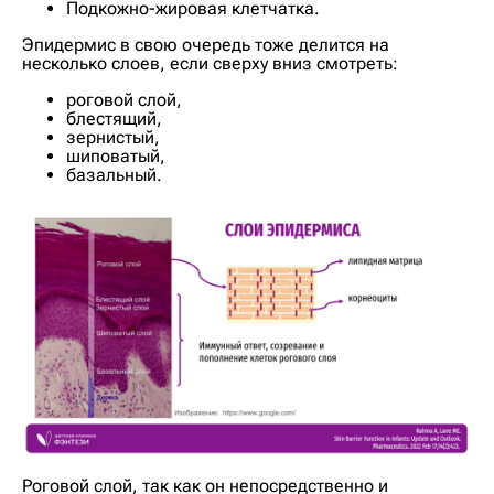
Подкожно-жировая клетчатка.
Эпидермис в свою очередь тоже делится на
несколько слоев, если сверху вниз смотреть:
роговой слой,
блестящий,
зернистый,
шиповатый,
базальный.
Роговой слой, так как он непосредственно и