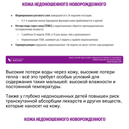
Высокие потери воды через кожу, высокие потери
тепла - всё это требует особых условий для
содержания таких малышей: высокой влажности и
постоянной температуры.
Также у глубоко недоношенных детей повышен риск
транскутанной абсорбции лекарств и других веществ,
которые наносят на кожу.