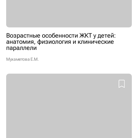
Возрастные особенности ЖКТ у детей:
анатомия, физиология и клинические
параллели
Мухаметова Е.М.