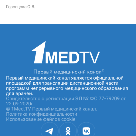
Горовцова О.В.
Первый медицинский канал является официальной
площадкой для трансляции дистанционной части
программ непрерывного медицинского образования
для врачей.
Свидетельство о регистрации ЭЛ № ФС 77-79209 от
22.09.2020г
© 1Med.TV Первый медицинский канал.
Политика конфиденциальности
Использование файлов cookie