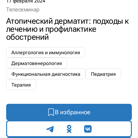
17 февраля 2024
Телесеминар
Атопический дерматит: подходы к
лечению и профилактике
обострений
Аллергология и иммунология
Дерматовенерология
Функциональная диагностика
Педиатрия
Терапия
В избранное
Поделиться