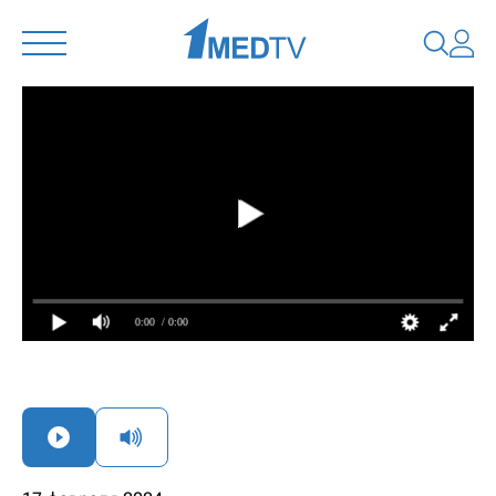
0:00
/ 0:00