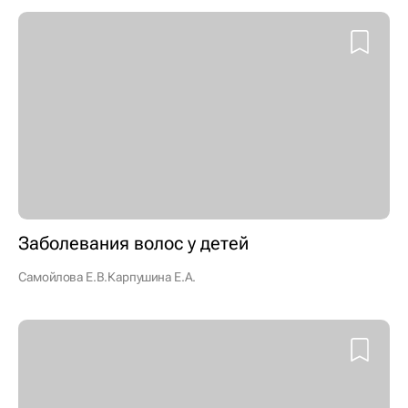
Заболевания волос у детей
Самойлова Е.В.
Карпушина Е.А.