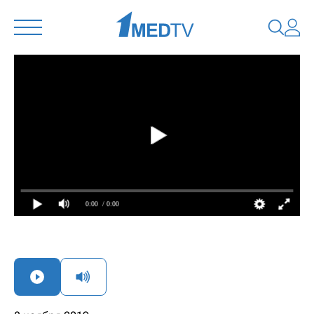
0:00
/ 0:00