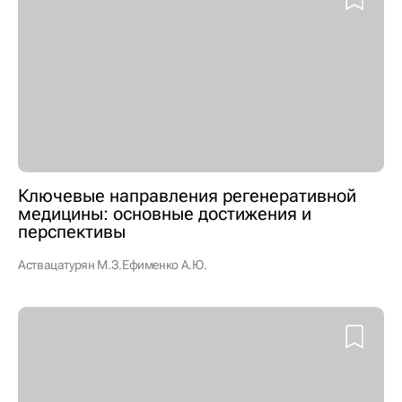
Ключевые направления регенеративной
медицины: основные достижения и
перспективы
Аствацатурян М.З.
Ефименко А.Ю.