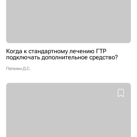
Когда к стандартному лечению ГТР
подключать дополнительное средство?
Петелин Д.С.