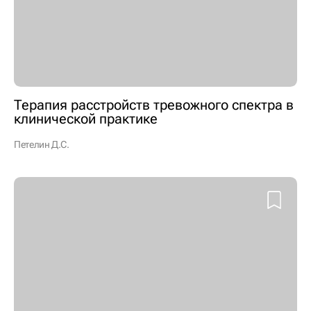
Терапия расстройств тревожного спектра в
клинической практике
Петелин Д.С.