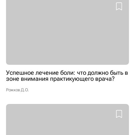
Успешное лечение боли: что должно быть в
зоне внимания практикующего врача?
Рожков Д.О.