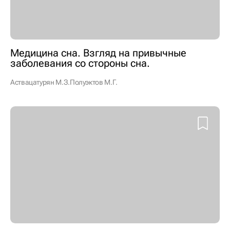
Медицина сна. Взгляд на привычные
заболевания со стороны сна.
Аствацатурян М.З.
Полуэктов М.Г.