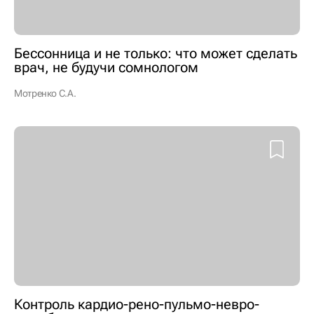
Бессонница и не только: что может сделать
врач, не будучи сомнологом
Мотренко С.А.
Контроль кардио-рено-пульмо-невро-