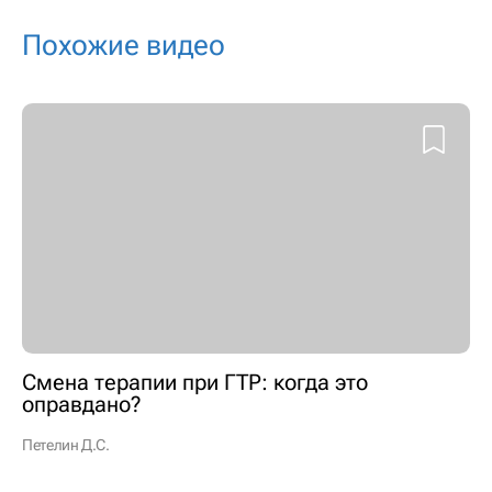
Похожие видео
Смена терапии при ГТР: когда это
оправдано?
Петелин Д.С.