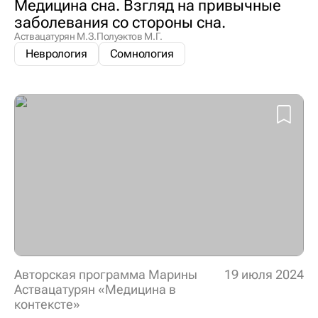
Медицина сна. Взгляд на привычные
заболевания со стороны сна.
Аствацатурян М.З.
Полуэктов М.Г.
Неврология
Сомнология
Авторская программа Марины
19 июля 2024
Аствацатурян «Медицина в
контексте»