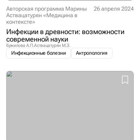
Авторская программа Марины
26 апреля 2024
Аствацатурян «Медицина в
контексте»
Инфекции в древности: возможности
современной науки
Бужилова А.П.
Аствацатурян М.З.
Инфекционные болезни
Антропология