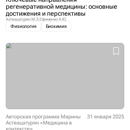
регенеративной медицины: основные
достижения и перспективы
Аствацатурян М.З.
Ефименко А.Ю.
Физиология
Биохимия
Авторская программа Марины
31 января 2025
Аствацатурян «Медицина в
контексте»