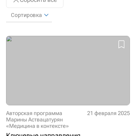
Сортировка
Авторская программа
21 февраля 2025
Марины Аствацатурян
«Медицина в контексте»
Ключевые направления