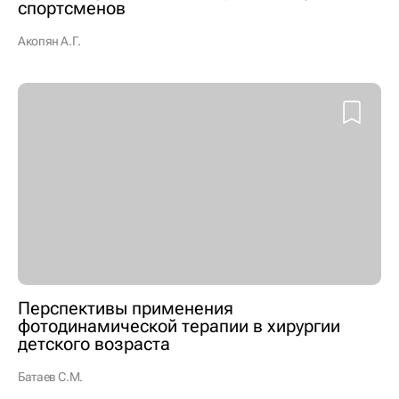
спортсменов
Акопян А.Г.
Перспективы применения
фотодинамической терапии в хирургии
детского возраста
Батаев С.М.