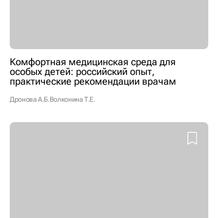
Комфортная медицинская среда для
особых детей: российский опыт,
практические рекомендации врачам
Дронова А.Б.
Волконина Т.Е.