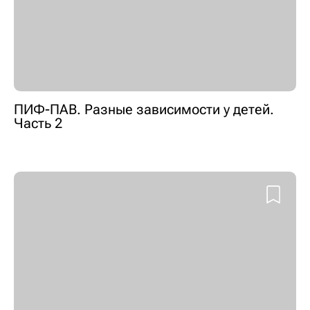
ПИФ-ПАВ. Разные зависимости у детей.
Часть 2