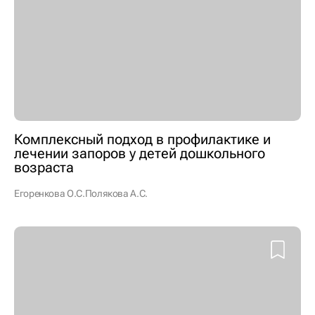
Комплексный подход в профилактике и
лечении запоров у детей дошкольного
возраста
Егоренкова О.С.
Полякова А.С.