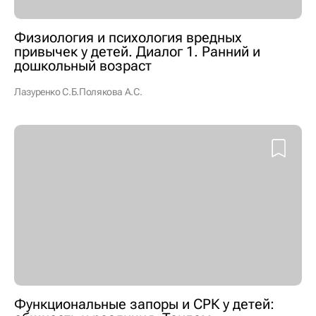
Физиология и психология вредных
привычек у детей. Диалог 1. Ранний и
дошкольный возраст
Лазуренко С.Б.
Полякова А.С.
Функциональные запоры и СРК у детей: