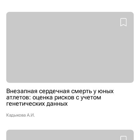
Внезапная сердечная смерть у юных
атлетов: оценка рисков с учетом
генетических данных
Кадыкова А.И.