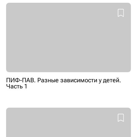
ПИФ-ПАВ. Разные зависимости у детей.
Часть 1