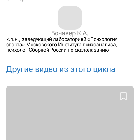
Бочавер К.А.
к.п.н., заведующий лабораторией «Психология
спорта» Московского Института психоанализа,
психолог Сборной России по скалолазанию
Другие видео из этого цикла