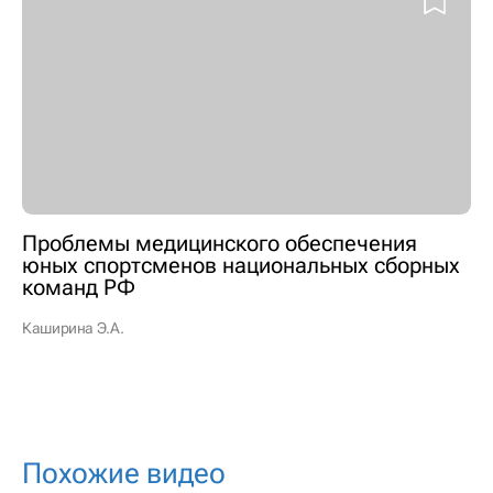
Проблемы медицинского обеспечения
юных спортсменов национальных сборных
команд РФ
Каширина Э.А.
Похожие видео