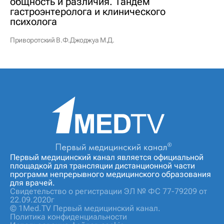
общность и различия. Тандем
гастроэнтеролога и клинического
психолога
Приворотский В.Ф.
Джоджуа М.Д.
Первый медицинский канал является официальной
площадкой для трансляции дистанционной части
программ непрерывного медицинского образования
для врачей.
Свидетельство о регистрации ЭЛ № ФС 77-79209 от
22.09.2020г
© 1Med.TV Первый медицинский канал.
Политика конфиденциальности