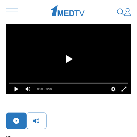
0:00
/ 0:00