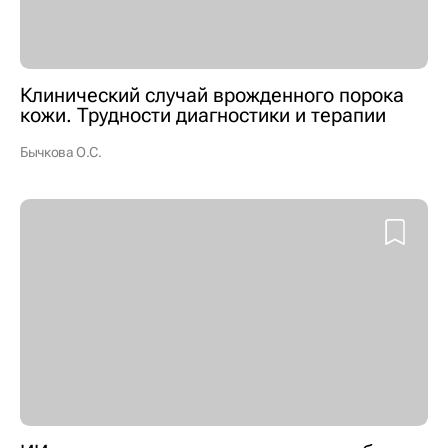
Клинический случай врожденного порока
кожи. Трудности диагностики и терапии
Бычкова О.С.