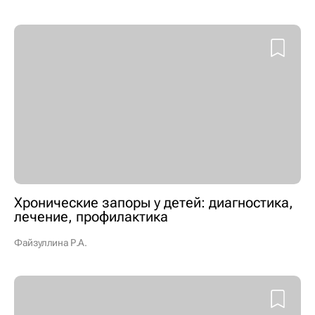
Хронические запоры у детей: диагностика,
лечение, профилактика
Файзуллина Р.А.