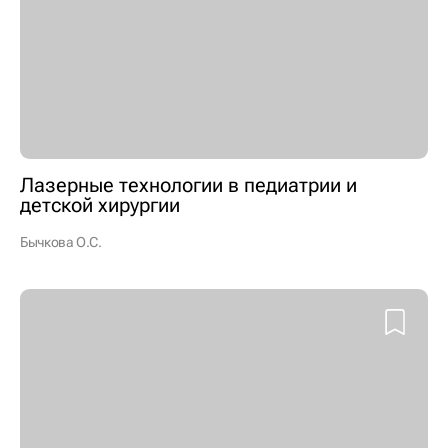
Лазерные технологии в педиатрии и
детской хирургии
Бычкова О.С.