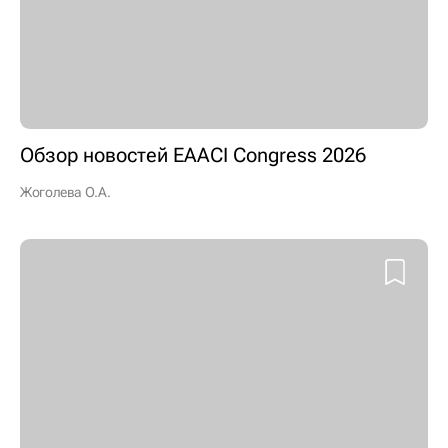
Обзор новостей EAACI Congress 2026
Жоголева О.А.