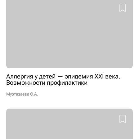
Аллергия у детей — эпидемия XXI века.
Возможности профилактики
Муртазаева О.А.