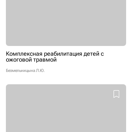
Комплексная реабилитация детей с
ожоговой травмой
Безмельницына Л.Ю.