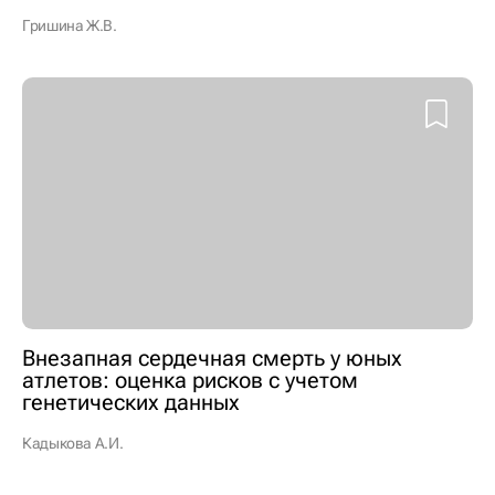
Гришина Ж.В.
Внезапная сердечная смерть у юных
атлетов: оценка рисков с учетом
генетических данных
Кадыкова А.И.