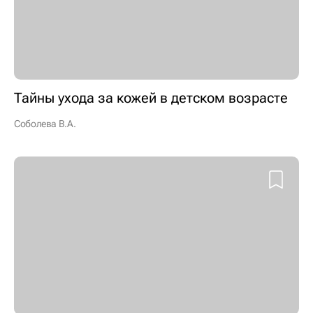
Тайны ухода за кожей в детском возрасте
Соболева В.А.