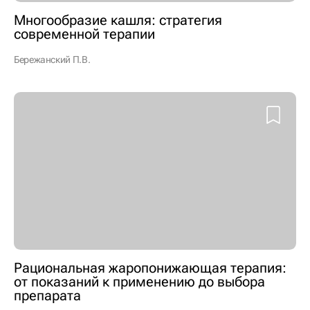
Многообразие кашля: стратегия
современной терапии
Бережанский П.В.
Рациональная жаропонижающая терапия:
от показаний к применению до выбора
препарата