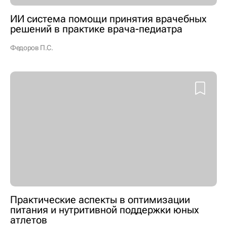
ИИ система помощи принятия врачебных
решений в практике врача-педиатра
Федоров П.С.
Практические аспекты в оптимизации
питания и нутритивной поддержки юных
атлетов