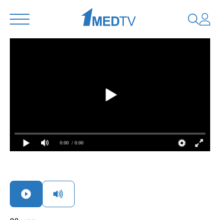
0:00
/ 0:00