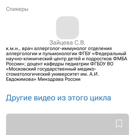
Спикеры
Зайцева С.В.
к.м.н., врач аллерголог-иммунолог отделения
аллергологии и пульмонологии ФГБУ «Федеральный
научно-клинический центр детей и подростков ФМБА
России»; доцент кафедры педиатрии ФГБОУ ВО
«Московский государственный медико-
стоматологический университет им. А.И.
Евдокимова» Минздрава России
Другие видео из этого цикла