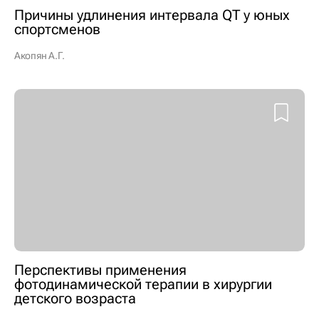
Причины удлинения интервала QT у юных
спортсменов
Акопян А.Г.
Перспективы применения
фотодинамической терапии в хирургии
детского возраста