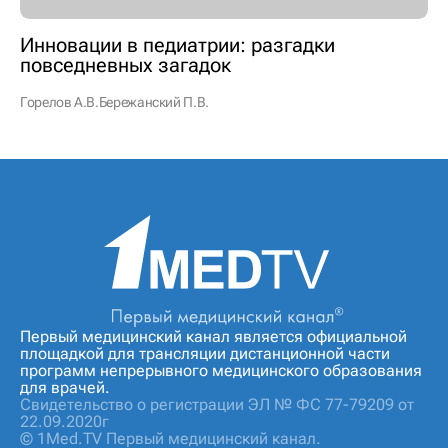
Инновации в педиатрии: разгадки
повседневных загадок
Горелов А.В.
Бережанский П.В.
Первый медицинский канал является официальной
площадкой для трансляции дистанционной части
программ непрерывного медицинского образования
для врачей.
Свидетельство о регистрации ЭЛ № ФС 77-79209 от
22.09.2020г
© 1Med.TV Первый медицинский канал.