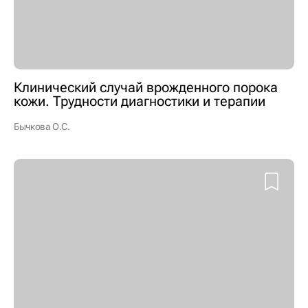
Клинический случай врожденного порока
кожи. Трудности диагностики и терапии
Бычкова О.С.