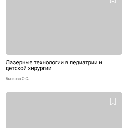
Лазерные технологии в педиатрии и
детской хирургии
Бычкова О.С.