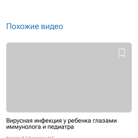
Похожие видео
Вирусная инфекция у ребенка глазами
иммунолога и педиатра