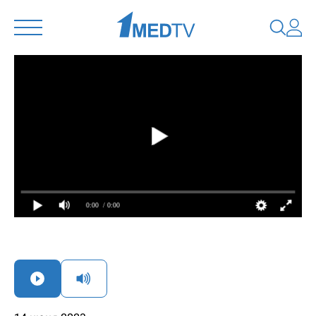
0:00
/ 0:00