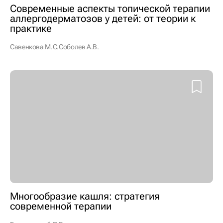
Современные аспекты топической терапии
аллергодерматозов у детей: от теории к
практике
Савенкова М.С.
Соболев А.В.
Многообразие кашля: стратегия
современной терапии