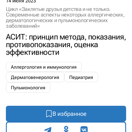
14 июня 2023
Цикл «Заклятые друзья детства и не только.
Современные аспекты некоторых аллергических,
дерматологических и пульмонологических
заболеваний»
АСИТ: принцип метода, показания,
противопоказания, оценка
эффективности
Аллергология и иммунология
Дерматовенерология
Педиатрия
Пульмонология
В избранное
Поделиться