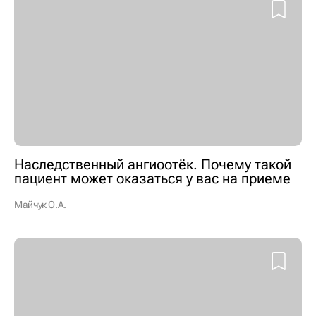
Наследственный ангиоотёк. Почему такой
пациент может оказаться у вас на приеме
Майчук О.А.