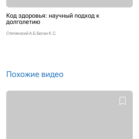
Код здоровья: научный подход к
долголетию
Степенский А.Б.
Белан К.С.
Похожие видео