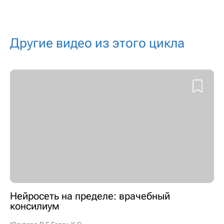
Другие видео из этого цикла
Нейросеть на пределе: врачебный
консилиум