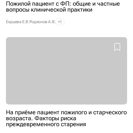
Пожилой пациент с ФП: общие и частные
вопросы клинической практики
Екушева Е.В.
Родионов А.В.
+1
На приёме пациент пожилого и старческого
возраста. Факторы риска
преждевременного старения