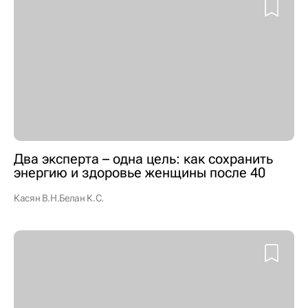
Два эксперта – одна цель: как сохранить
энергию и здоровье женщины после 40
Касян В.Н.
Белан К.С.