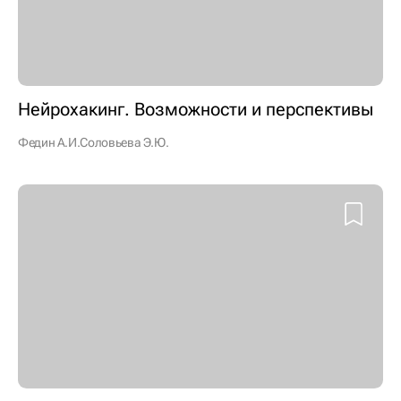
Нейрохакинг. Возможности и перспективы
Федин А.И.
Соловьева Э.Ю.