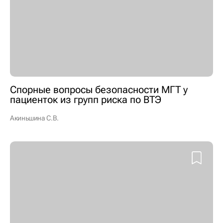
Спорные вопросы безопасности МГТ у
пациенток из групп риска по ВТЭ
Акиньшина С.В.