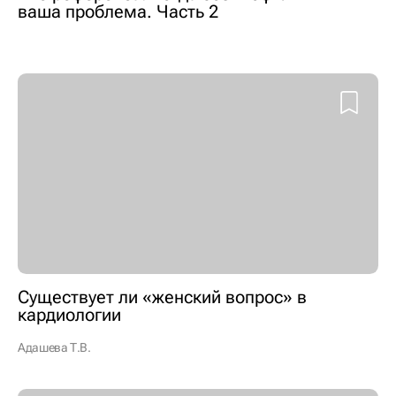
ваша проблема. Часть 2
Существует ли «женский вопрос» в
кардиологии
Адашева Т.В.