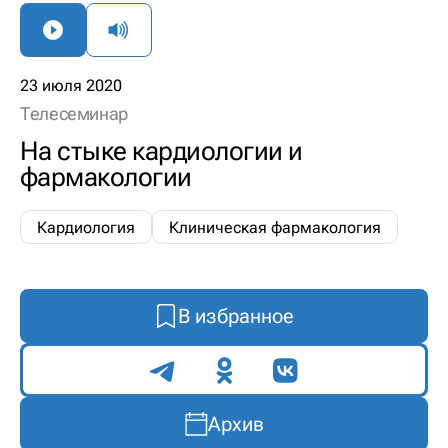
23 июля 2020
Телесеминар
На стыке кардиологии и
фармакологии
Кардиология
Клиническая фармакология
В избранное
Поделиться
Архив