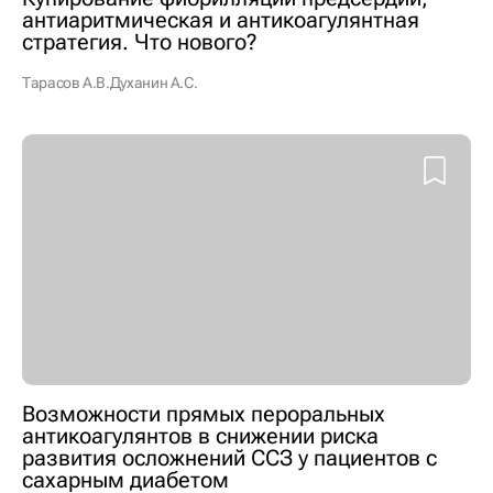
антиаритмическая и антикоагулянтная
стратегия. Что нового?
Тарасов А.В.
Духанин А.С.
Возможности прямых пероральных
антикоагулянтов в снижении риска
развития осложнений ССЗ у пациентов с
сахарным диабетом