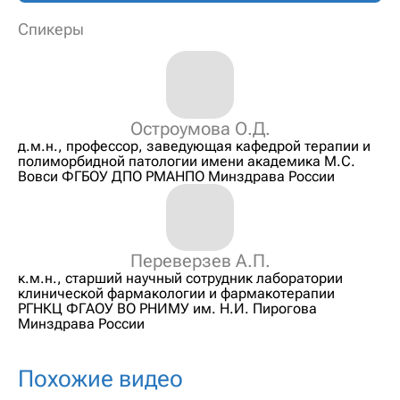
Спикеры
Остроумова О.Д.
д.м.н., профессор, заведующая кафедрой терапии и
полиморбидной патологии имени академика М.С.
Вовси ФГБОУ ДПО РМАНПО Минздрава России
Переверзев А.П.
к.м.н., старший научный сотрудник лаборатории
клинической фармакологии и фармакотерапии
РГНКЦ ФГАОУ ВО РНИМУ им. Н.И. Пирогова
Минздрава России
Похожие видео