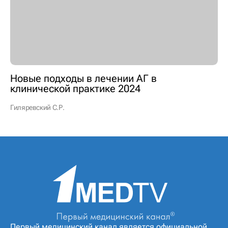
Новые подходы в лечении АГ в
клинической практике 2024
Гиляревский С.Р.
Первый медицинский канал является официальной