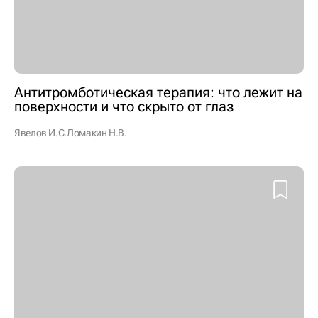
Антитромботическая терапия: что лежит на
поверхности и что скрыто от глаз
Явелов И.С.
Ломакин Н.В.