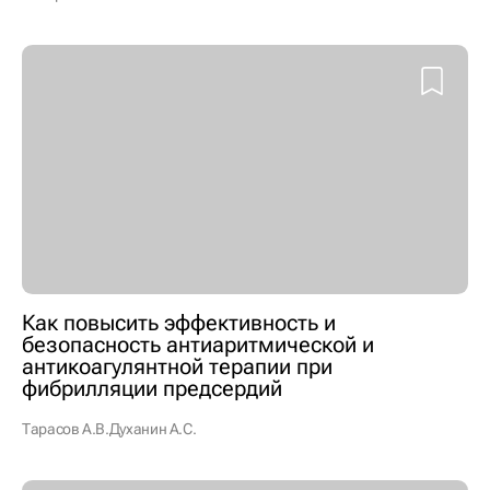
Как повысить эффективность и
безопасность антиаритмической и
антикоагулянтной терапии при
фибрилляции предсердий
Тарасов А.В.
Духанин А.С.