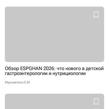
Обзор ESPGHAN 2026: что нового в детской
гастроэнтерологии и нутрициологии
Мухаметова Е.М.