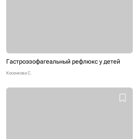
Гастроэзофагеальный рефлюкс у детей
Косенкова С.