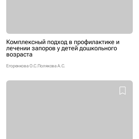
Комплексный подход в профилактике и
лечении запоров у детей дошкольного
возраста
Егоренкова О.С.
Полякова А.С.