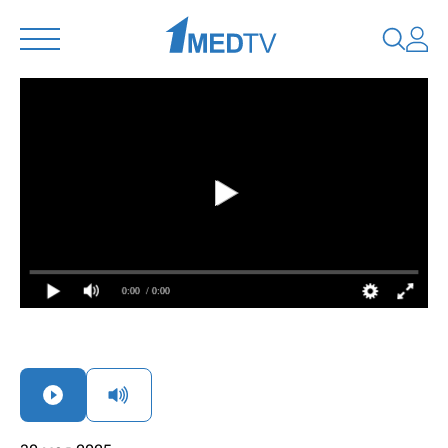
0:00
/ 0:00