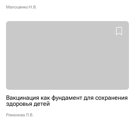
Малошенко Н.В.
Вакцинация как фундамент для сохранения
здоровья детей
Романова Л.В.