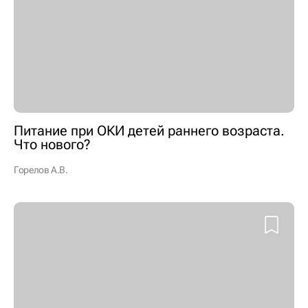
Питание при ОКИ детей раннего возраста.
Что нового?
Горелов А.В.