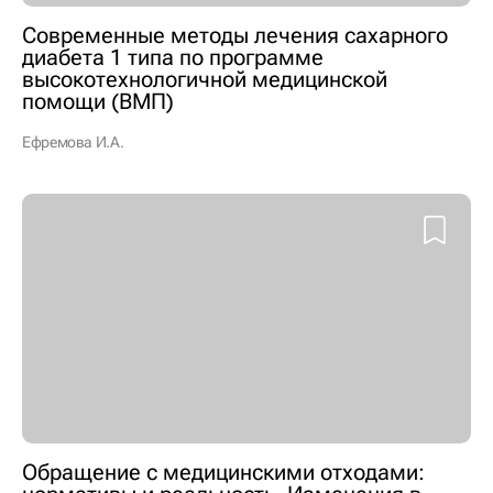
Современные методы лечения сахарного
диабета 1 типа по программе
высокотехнологичной медицинской
помощи (ВМП)
Ефремова И.А.
Обращение с медицинскими отходами: