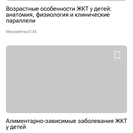
Возрастные особенности ЖКТ у детей:
анатомия, физиология и клинические
параллели
Мухаметова Е.М.
Алиментарно-зависимые заболевания ЖКТ
у детей