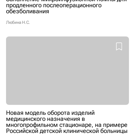
продленного послеоперационного
обезболивания
Любина Н.С.
Новая модель оборота изделий
медицинского назначения в
многопрофильном стационаре, на примере
Российской детской клинической больницы