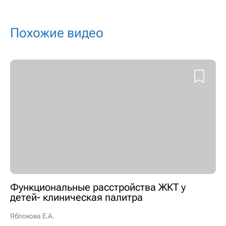
Похожие видео
Функциональные расстройства ЖКТ у
детей- клиническая палитра
Яблокова Е.А.