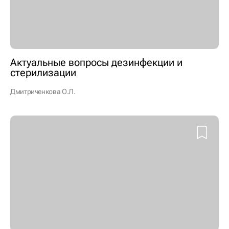
Актуальные вопросы дезинфекции и
стерилизации
Дмитриченкова О.Л.