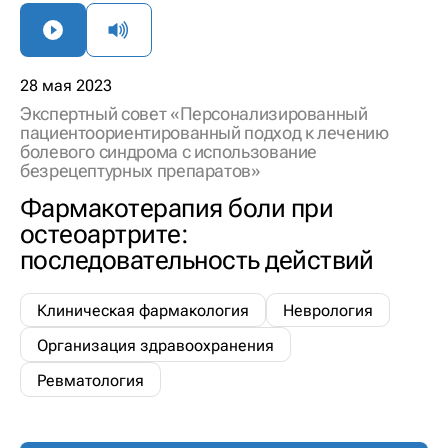
28 мая 2023
Экспертный совет «Персонализированный
пациентоориентированный подход к лечению
болевого синдрома с использование
безрецептурных препаратов»
Фармакотерапия боли при
остеоартрите:
последовательность действий
Клиническая фармакология
Неврология
Организация здравоохранения
Ревматология