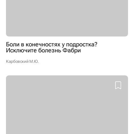
Боли в конечностях у подростка?
Исключите болезнь Фабри
Карбовский М.Ю.