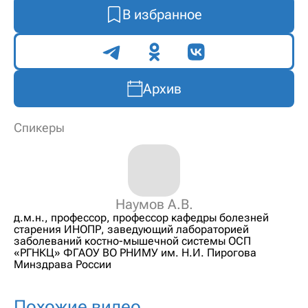
В избранное
Поделиться
Архив
Спикеры
Наумов А.В.
д.м.н., профессор, профессор кафедры болезней
старения ИНОПР, заведующий лабораторией
заболеваний костно-мышечной системы ОСП
«РГНКЦ» ФГАОУ ВО РНИМУ им. Н.И. Пирогова
Минздрава России
Похожие видео