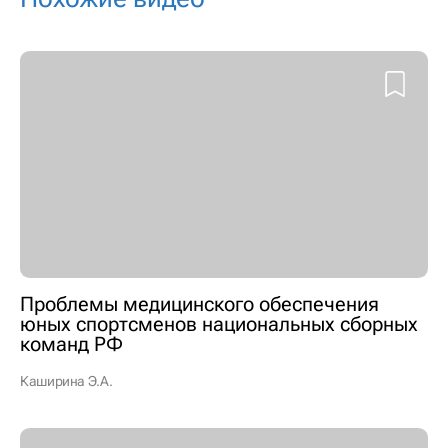
Проблемы медицинского обеспечения
юных спортсменов национальных сборных
команд РФ
Каширина Э.А.