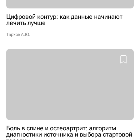
Цифровой контур: как данные начинают
лечить лучше
Тархов А.Ю.
Боль в спине и остеоартрит: алгоритм
диагностики источника и выбора стартовой