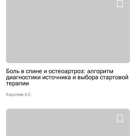
Боль в спине и остеоартроз: алгоритм
диагностики источника и выбора стартовой
терапии
Каратеев А.Е.