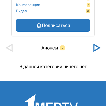
Конференции
0
Видео
29
Подписаться
Анонсы
0
В данной категории ничего нет