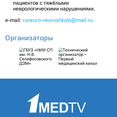
пациентов с тяжёлыми
неврологическими нарушениями.
e-mail:
runeuro-neuroshkola@mail.ru
Организаторы