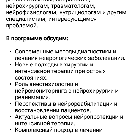
нейрохирургам, травматологам,
нейрофизиологам, нутрициологам и другим
специалистам, интересующимся
проблемой.
В программе обсудим:
Современные методы диагностики и
лечения неврологических заболеваний.
Новые подходы в хирургии и
интенсивной терапии при острых
состояниях.
Роль анестезиологии и
нейромониторинга в нейрохирургии и
реанимации.
Перспективы в нейрореабилитации и
восстановлении пациентов.
Актуальные вопросы нейропротекции и
интенсивной терапии.
Комплексный подход в лечении