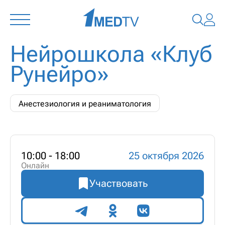
Нейрошкола «Клуб
Рунейро»
Анестезиология и реаниматология
10:00 - 18:00
25 октября 2026
Онлайн
Участвовать
Поделиться