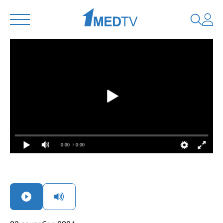
0:00
/ 0:00