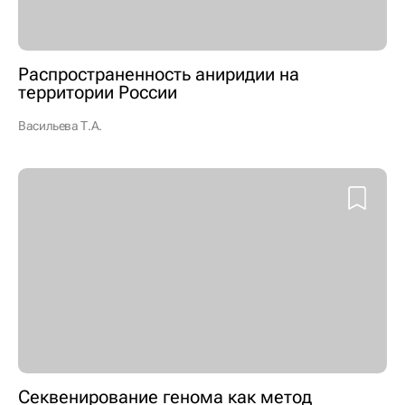
Распространенность аниридии на
территории России
Васильева Т.А.
Секвенирование генома как метод