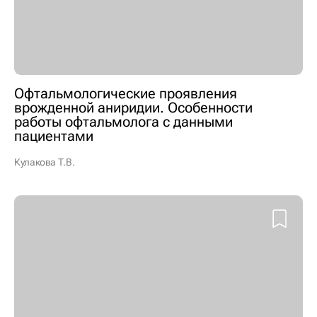
Офтальмологические проявления
врожденной аниридии. Особенности
работы офтальмолога с данными
пациентами
Кулакова Т.В.