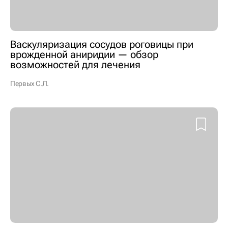
Васкуляризация сосудов роговицы при
врожденной аниридии — обзор
возможностей для лечения
Первых С.Л.