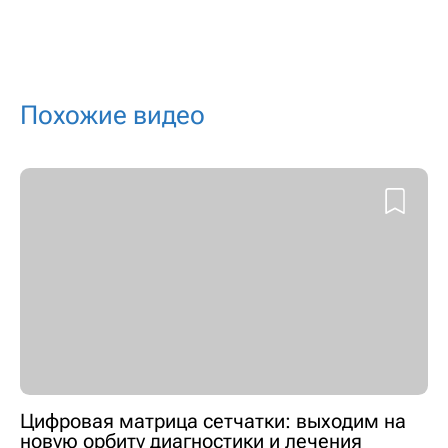
Похожие видео
Цифровая матрица сетчатки: выходим на
новую орбиту диагностики и лечения