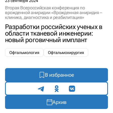
23 сентября 2024
Вторая Всероссийская конференция по
врожденной аниридии «Врожденная аниридия –
клиника, диагностика и реабилитация»
Разработки российских ученых в
области тканевой инженерии:
новый роговичный имплант
Офтальмология
Офтальмохирургия
В избранное
Поделиться
Архив