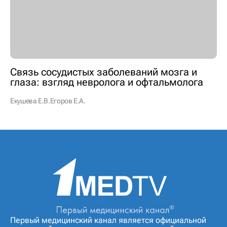
Связь сосудистых заболеваний мозга и
глаза: взгляд невролога и офтальмолога
Екушева Е.В.
Егоров Е.А.
Первый медицинский канал является официальной