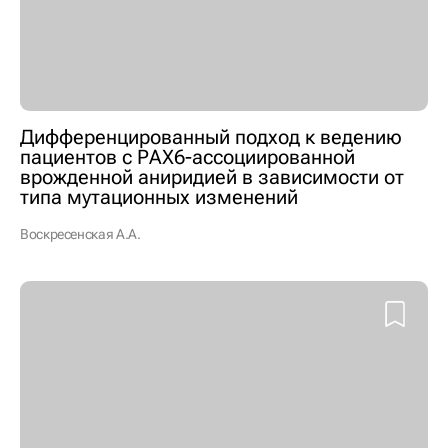
Дифференцированный подход к ведению
пациентов с РАХ6-ассоциированной
врожденной аниридией в зависимости от
типа мутационных изменений
Воскресенская А.А.