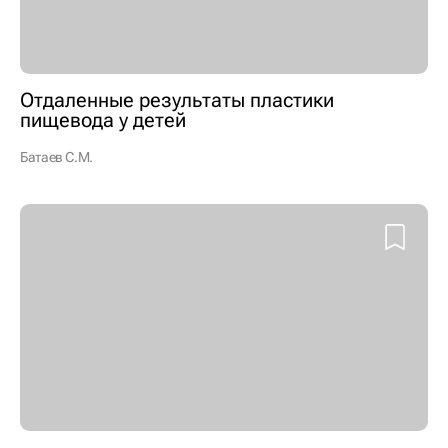
Отдаленные результаты пластики
пищевода у детей
Батаев С.М.