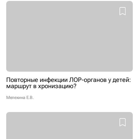
Повторные инфекции ЛОР-органов у детей:
маршрут в хронизацию?
Мелехина Е.В.