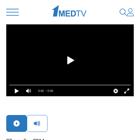
0:00
/ 0:00