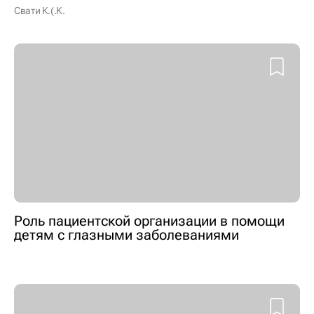
Свати К.(.K.
Роль пациентской организации в помощи
детям с глазными заболеваниями