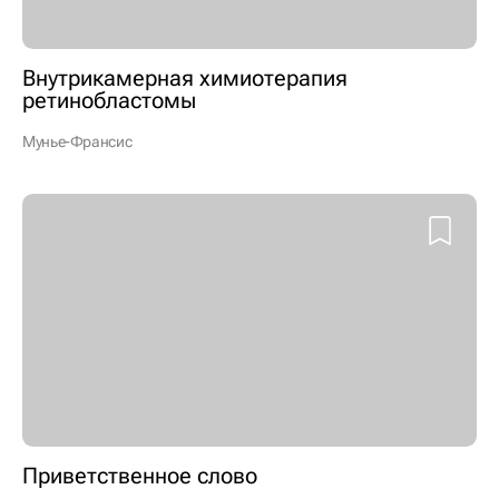
Внутрикамерная химиотерапия
ретинобластомы
Мунье-Франсис
Приветственное слово