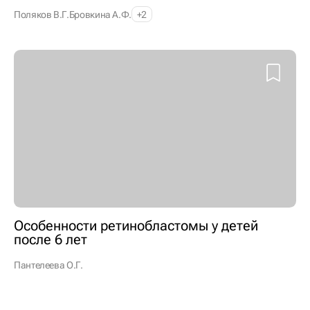
Поляков В.Г.
Бровкина А.Ф.
+2
Особенности ретинобластомы у детей
после 6 лет
Пантелеева О.Г.