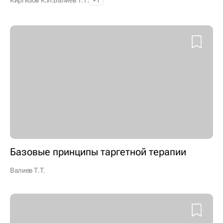
Базовые принципы таргетной терапии
Валиев Т.Т.