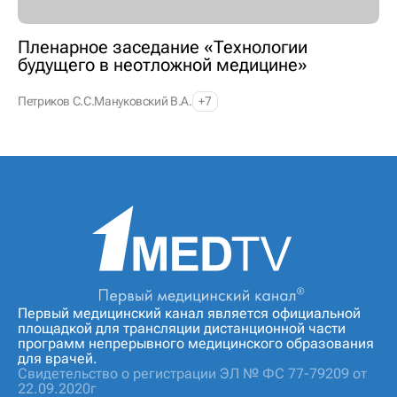
Пленарное заседание «Технологии
будущего в неотложной медицине»
Петриков С.С.
Мануковский В.А.
+7
Первый медицинский канал является официальной
площадкой для трансляции дистанционной части
программ непрерывного медицинского образования
для врачей.
Свидетельство о регистрации ЭЛ № ФС 77-79209 от
22.09.2020г