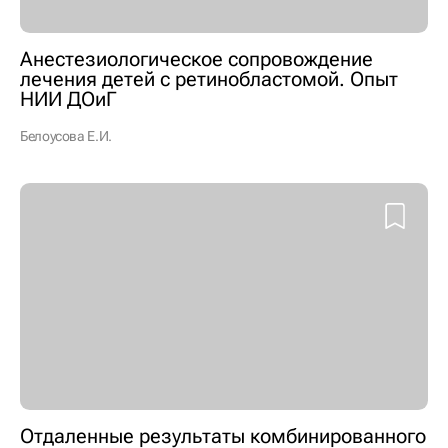
Анестезиологическое сопровождение
лечения детей с ретинобластомой. Опыт
НИИ ДОиГ
Белоусова Е.И.
Отдаленные результаты комбинированного