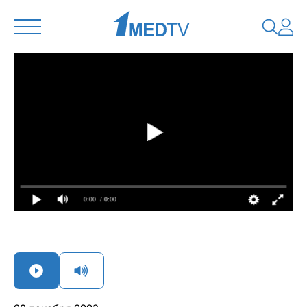
0:00
/ 0:00