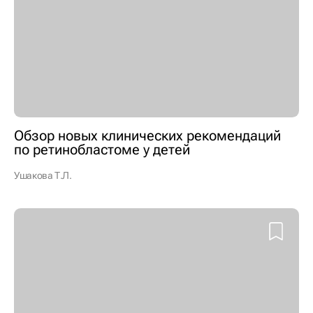
Обзор новых клинических рекомендаций
по ретинобластоме у детей
Ушакова Т.Л.