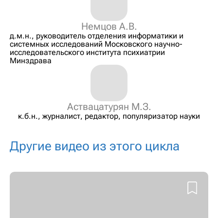
Немцов А.В.
д.м.н., руководитель отделения информатики и
системных исследований Московского научно-
исследовательского института психиатрии
Минздрава
Аствацатурян М.З.
к.б.н., журналист, редактор, популяризатор науки
Другие видео из этого цикла