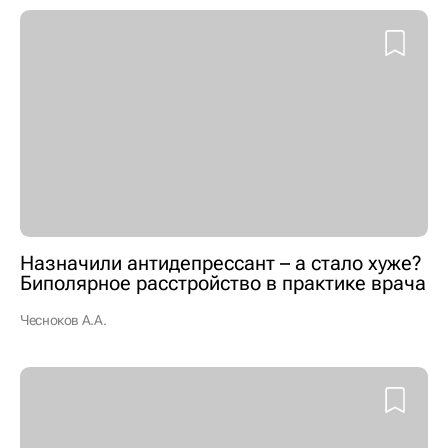
Назначили антидепрессант – а стало хуже?
Биполярное расстройство в практике врача
Чесноков А.А.