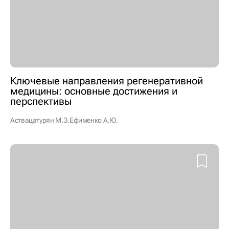
Ключевые направления регенеративной
медицины: основные достижения и
перспективы
Аствацатурян М.З.
Ефименко А.Ю.