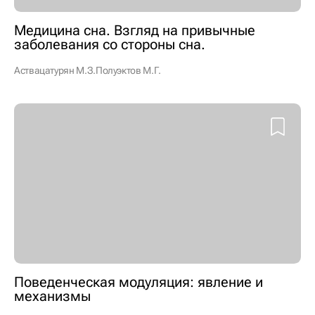
Медицина сна. Взгляд на привычные
заболевания со стороны сна.
Аствацатурян М.З.
Полуэктов М.Г.
Поведенческая модуляция: явление и
механизмы