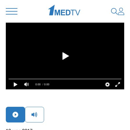
0:00
/ 0:00