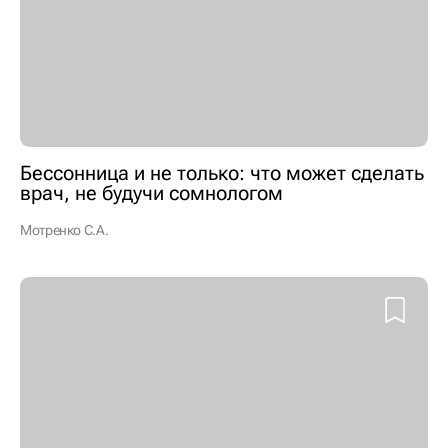
Бессонница и не только: что может сделать
врач, не будучи сомнологом
Мотренко С.А.