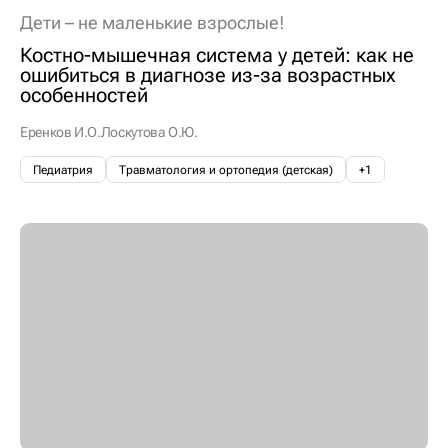
Дети – не маленькие взрослые!
Костно-мышечная система у детей: как не
ошибиться в диагнозе из-за возрастных
особенностей
Еренков И.О.
Лоскутова О.Ю.
Педиатрия
Травматология и ортопедия (детская)
+1