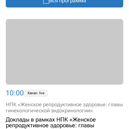
Вся программа
10:00
Канал: live
НПК «Женское репродуктивное здоровье: главы
гинекологической эндокринологии»
Доклады в рамках НПК «Женское
репродуктивное здоровье: главы