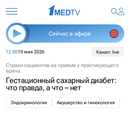
Сейчас в эфире
12:00
19 мая 2026
Канал: live
Страхи пациентов на приеме у практикующего
врача
Гестационный сахарный диабет:
что правда, а что – нет
Эндокринология
Акушерство и гинекология