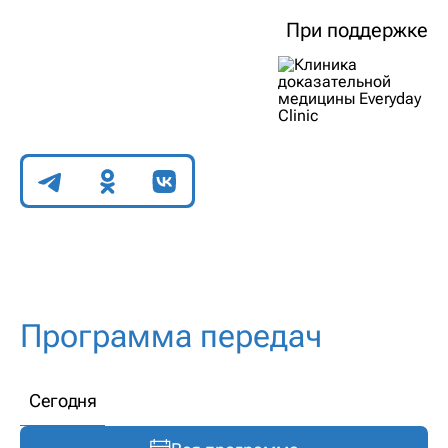
При поддержке
Поделиться
Программа передач
Сегодня