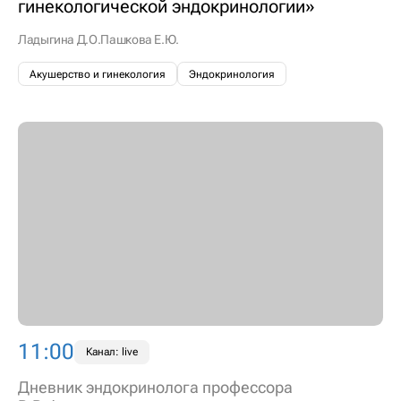
гинекологической эндокринологии»
Ладыгина Д.О.
Пашкова Е.Ю.
Акушерство и гинекология
Эндокринология
11:00
Канал: live
Дневник эндокринолога профессора