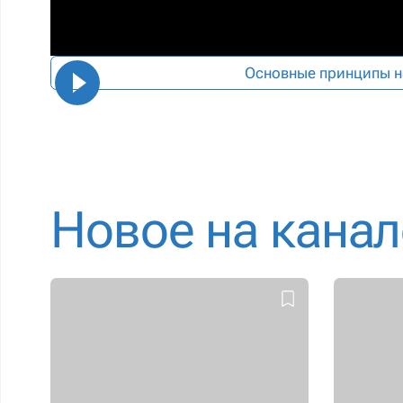
Основные принципы н
Новое на канал