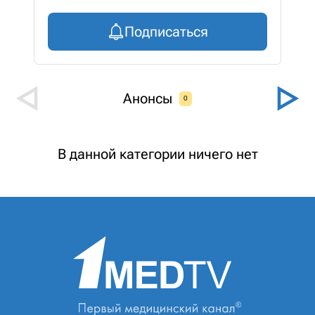
Подписаться
Анонсы
0
В данной категории ничего нет