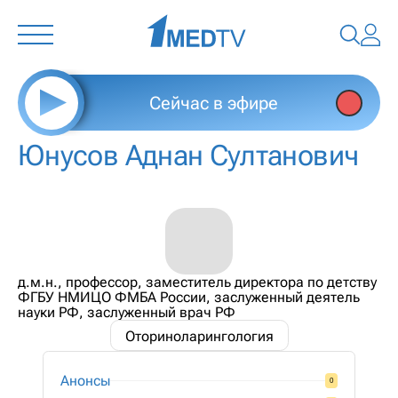
Сейчас в эфире
Юнусов Аднан Султанович
д.м.н., профессор, заместитель директора по детству
ФГБУ НМИЦО ФМБА России, заслуженный деятель
науки РФ, заслуженный врач РФ
Оториноларингология
Анонсы
0