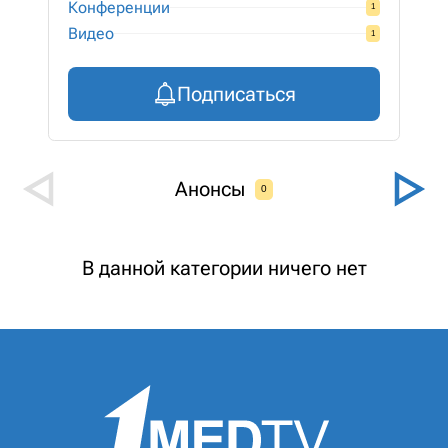
Конференции
1
Видео
1
Подписаться
Анонсы
0
В данной категории ничего нет