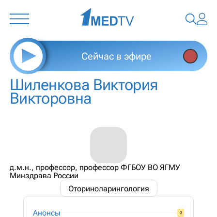
Сейчас в эфире
Шиленкова Виктория
Викторовна
д.м.н., профессор, профессор ФГБОУ ВО ЯГМУ
Минздрава России
Оториноларингология
Анонсы
0