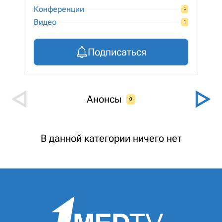
Конференции
1
Видео
1
Подписаться
Анонсы
0
В данной категории ничего нет