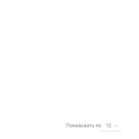
12
Показывать по