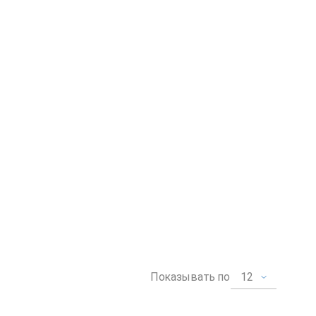
12
Показывать по