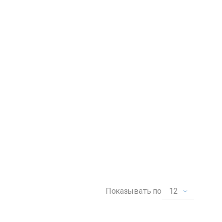
12
Показывать по