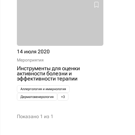
14 июля 2020
Мероприятия
Инструменты для оценки
активности болезни и
эффективности терапии
Аллергология и иммунология
Дерматовенерология
+3
Показано
1
из
1