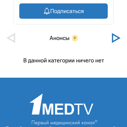
Подписаться
Анонсы
0
В данной категории ничего нет