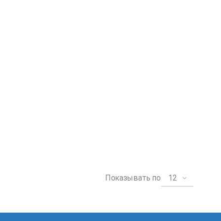
12
Показывать по