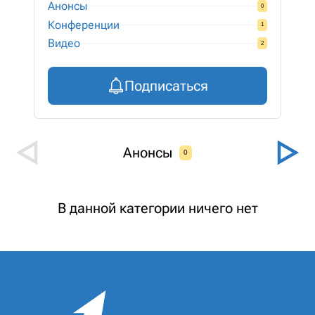
Анонсы
0
Конференции
1
Видео
2
Подписаться
Анонсы
0
В данной категории ничего нет