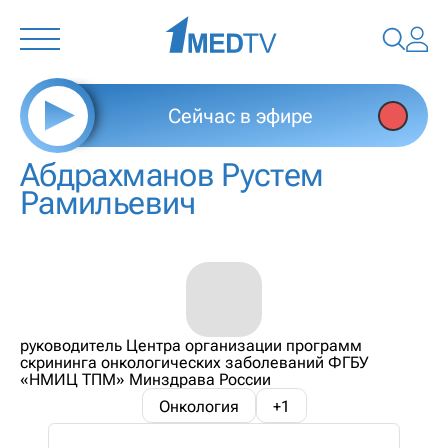
Сейчас в эфире
Абдрахманов Рустем
Рамильевич
руководитель Центра организации программ
скрининга онкологических заболеваний ФГБУ
«НМИЦ ТПМ» Минздрава России
Онкология
+1