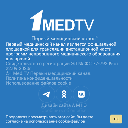
Первый медицинский канал является официальной
площадкой для трансляции дистанционной части
программ непрерывного медицинского образования
для врачей.
Свидетельство о регистрации ЭЛ № ФС 77-79209 от
22.09.2020г
© 1Med.TV Первый медицинский канал.
Политика конфиденциальности
Использование файлов cookie
Дизайн сайта
A M I O
Сообщить об ошибке
Продолжая просматривать этот сайт, Вы даете
ОК
согласие на
использование cookie‑файлов