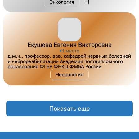
Онкология
+1
Екушева Евгения Викторовна
3 место
д.м.н., профессор, зав. кафедрой нервных болезней
и нейрореабилитации Академии постдипломного
образования ФГБУ ФНКЦ ФМБА России
Неврология
Показать еще