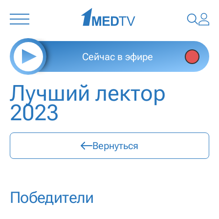
Сейчас в эфире
Лучший лектор
2023
Вернуться
Победители