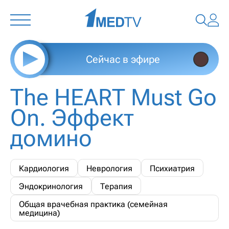
Сейчас в эфире
The HEART Must Go
On. Эффект
домино
Кардиология
Неврология
Психиатрия
Эндокринология
Терапия
Общая врачебная практика (семейная
медицина)