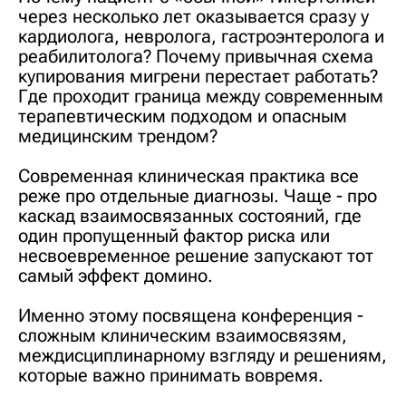
через несколько лет оказывается сразу у
кардиолога, невролога, гастроэнтеролога и
реабилитолога? Почему привычная схема
купирования мигрени перестает работать?
Где проходит граница между современным
терапевтическим подходом и опасным
медицинским трендом?
Современная клиническая практика все
реже про отдельные диагнозы. Чаще - про
каскад взаимосвязанных состояний, где
один пропущенный фактор риска или
несвоевременное решение запускают тот
самый эффект домино.
Именно этому посвящена конференция -
сложным клиническим взаимосвязям,
междисциплинарному взгляду и решениям,
которые важно принимать вовремя.