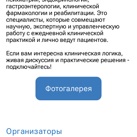
гастроэнтерологии, клинической
фармакологии и реабилитации. Это
специалисты, которые совмещают
научную, экспертную и управленческую
работу с ежедневной клинической
практикой и лично ведут пациентов.
Если вам интересна клиническая логика,
живая дискуссия и практические решения -
подключайтесь!
Фотогалерея
Организаторы