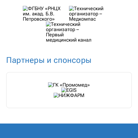
Партнеры и спонсоры