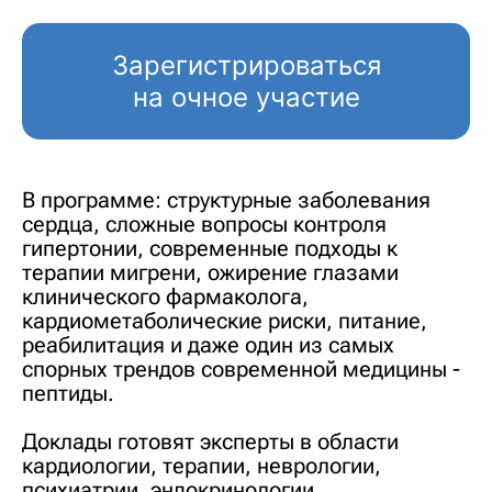
Зарегистрироваться
на очное участие
В программе: структурные заболевания
сердца, сложные вопросы контроля
гипертонии, современные подходы к
терапии мигрени, ожирение глазами
клинического фармаколога,
кардиометаболические риски, питание,
реабилитация и даже один из самых
спорных трендов современной медицины -
пептиды.
Доклады готовят эксперты в области
кардиологии, терапии, неврологии,
психиатрии, эндокринологии,