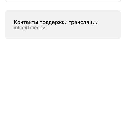
Контакты поддержки трансляции
info@1med.tv