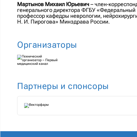
Мартынов Михаил Юрьевич
– член-корреспонд
генерального директора ФГБУ «Федеральный 
профессор кафедры неврологии, нейрохирург
Н. И. Пирогова» Минздрава России.
Организаторы
Партнеры и спонсоры