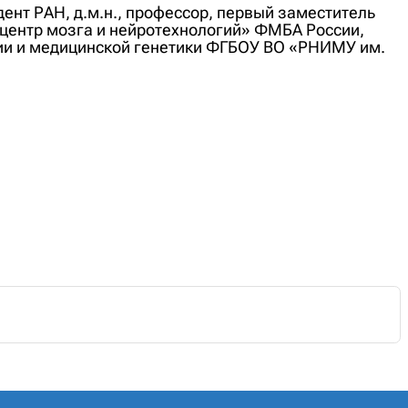
ент РАН, д.м.н., профессор, первый заместитель
центр мозга и нейротехнологий» ФМБА России,
ии и медицинской генетики ФГБОУ ВО «РНИМУ им.