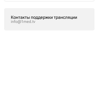
Контакты поддержки трансляции
info@1med.tv