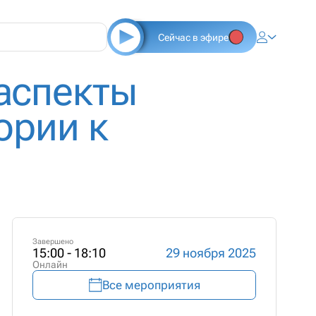
Сейчас в эфире
аспекты
ории к
Завершено
15:00 - 18:10
29 ноября 2025
Онлайн
Все мероприятия