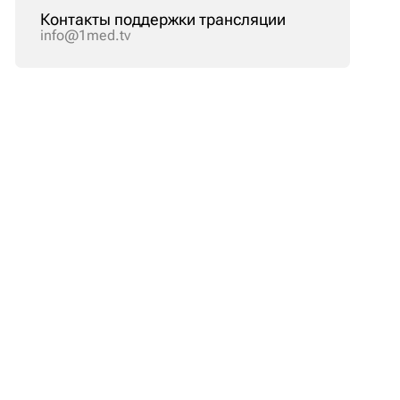
Контакты поддержки трансляции
info@1med.tv