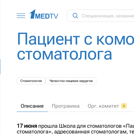
Пациент с ком
стоматолога
Стоматология
Челюстно-лицевая хирургия
Описание
Программа
Орг. комитет
2
17 июня
прошла Школа для стоматологов «Па
стоматолога», адресованная стоматологам, т