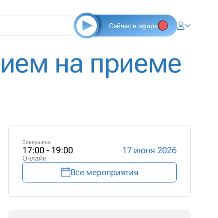
Сейчас в эфире
ием на приеме
Завершено
17:00 - 19:00
17 июня 2026
Онлайн
Все мероприятия