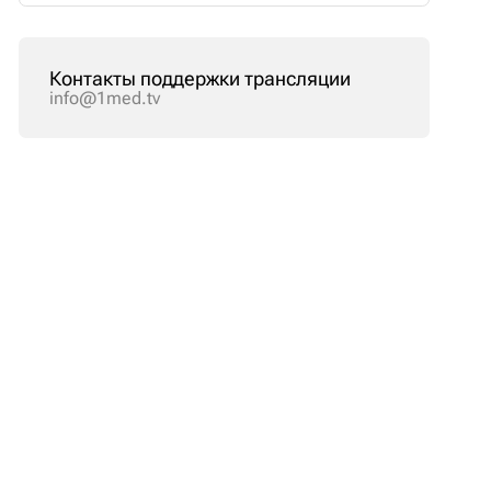
Контакты поддержки трансляции
info@1med.tv