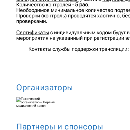
Количество контролей -
5 раз
.
Необходимое минимальное количество подтв
Проверки (контроль) проводятся хаотично, бе
проверками.
Сертификаты
с индивидуальным кодом будут
мероприятия на указанный при регистрации
э
Контакты службы поддержки трансляции:
Организаторы
Партнеры и спонсоры