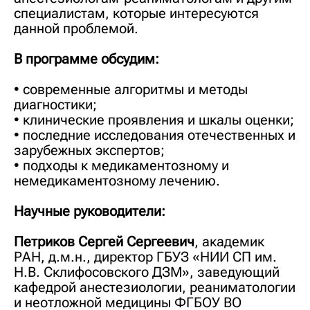
специалистам, которые интересуются
данной проблемой.
В программе обсудим:
• современные алгоритмы и методы
диагностики;
• клинические проявления и шкалы оценки;
• последние исследования отечественных и
зарубежных экспертов;
• подходы к медикаментозному и
немедикаментозному лечению.
Научные руководители:
Петриков Сергей Сергеевич
, академик
РАН, д.м.н., директор ГБУЗ «НИИ СП им.
Н.В. Склифосовского ДЗМ», заведующий
кафедрой анестезиологии, реаниматологии
и неотложной медицины ФГБОУ ВО