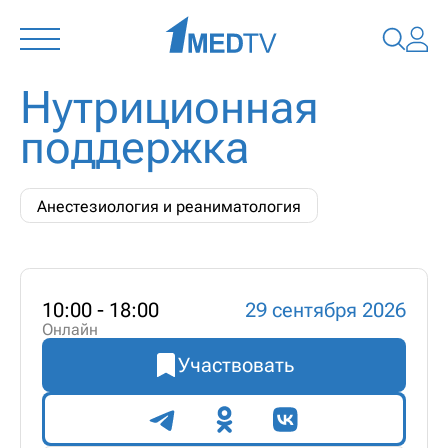
Нутриционная
поддержка
Анестезиология и реаниматология
10:00 - 18:00
29 сентября 2026
Онлайн
Участвовать
Поделиться