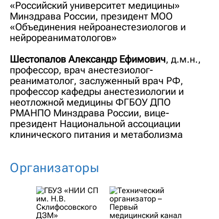
«Российский университет медицины»
Минздрава России, президент МОО
«Объединения нейроанестезиологов и
нейрореаниматологов»
Шестопалов Александр Ефимович
, д.м.н.,
профессор, врач анестезиолог-
реаниматолог, заслуженный врач РФ,
профессор кафедры анестезиологии и
неотложной медицины ФГБОУ ДПО
РМАНПО Минздрава России, вице-
президент Национальной ассоциации
клинического питания и метаболизма
Организаторы