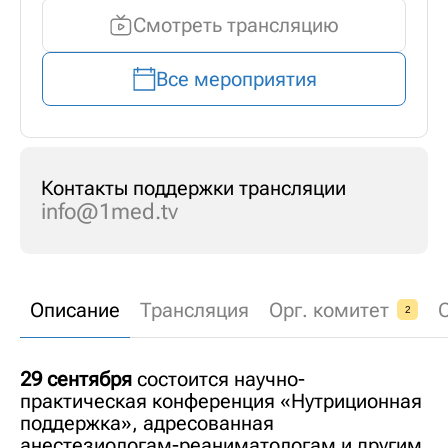
Смотреть трансляцию
Все мероприятия
Контакты поддержки трансляции
info@1med.tv
Описание
Трансляция
Орг. комитет
2
29 сентября
состоится научно-
практическая конференция «Нутриционная
поддержка», адресованная
анестезиологам-реаниматологам и другим