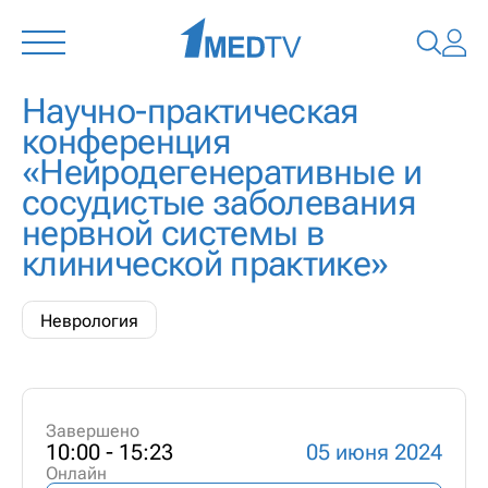
Научно-практическая
конференция
«Нейродегенеративные и
сосудистые заболевания
нервной системы в
клинической практике»
Неврология
Завершено
10:00 - 15:23
05 июня 2024
Онлайн