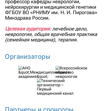
профессор кафедры неврологии,
нейрохирургии и медицинской генетики
ФГБОУ ВО «РНИМУ им. Н. И. Пирогова»
Минздрава России.
Целевая аудитория
: лечебное дело,
неврология, общая врачебная практика
(семейная медицина), терапия.
Организаторы
Партнеры и спонсоры