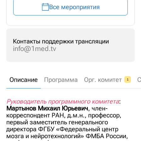
Все мероприятия
Контакты поддержки трансляции
info@1med.tv
Описание
Программа
Орг. комитет
С
1
Руководитель программного комитета
:
Мартынов Михаил Юрьевич
, член-
корреспондент РАН, д.м.н., профессор,
первый заместитель генерального
директора ФГБУ «Федеральный центр
мозга и нейротехнологий» ФМБА России,