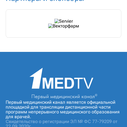
Первый медицинский канал является официальной
площадкой для трансляции дистанционной части
программ непрерывного медицинского образования
для врачей.
Свидетельство о регистрации ЭЛ № ФС 77-79209 от
22.09.2020г