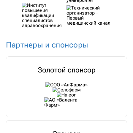
Партнеры и спонсоры
Золотой спонсор