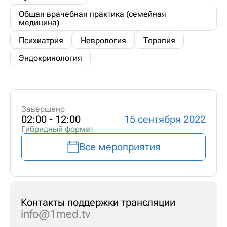
Общая врачебная практика (семейная
медицина)
Психиатрия
Неврология
Терапия
Эндокринология
Завершено
02:00 - 12:00
15 сентября 2022
Гибридный формат
Все мероприятия
Контакты поддержки трансляции
info@1med.tv