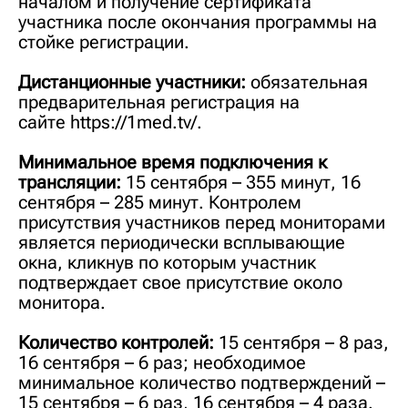
началом и получение сертификата
участника после окончания программы на
стойке регистрации.
Дистанционные участники:
обязательная
предварительная регистрация на
сайте
https://1med.tv/
.
Минимальное время подключения к
трансляции:
15 сентября – 355 минут, 16
сентября – 285 минут. Контролем
присутствия участников перед мониторами
является периодически всплывающие
окна, кликнув по которым участник
подтверждает свое присутствие около
монитора.
Количество контролей:
15 сентября – 8 раз,
16 сентября – 6 раз; необходимое
минимальное количество подтверждений –
15 сентября – 6 раз, 16 сентября – 4 раза.