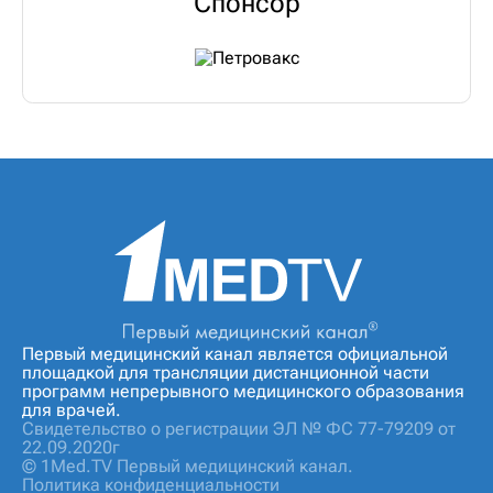
Спонсор
Первый медицинский канал является официальной
площадкой для трансляции дистанционной части
программ непрерывного медицинского образования
для врачей.
Свидетельство о регистрации ЭЛ № ФС 77-79209 от
22.09.2020г
© 1Med.TV Первый медицинский канал.
Политика конфиденциальности