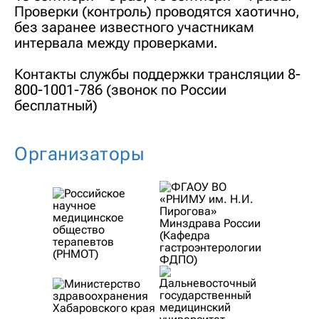
Проверки (контроль) проводятся хаотично,
без заранее известного участникам
интервала между проверками.
Контакты службы поддержки трансляции
8-
800-1001-786
(звонок по России
бесплатный)
Организаторы