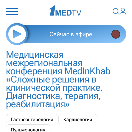
Сейчас в эфире
Медицинская
межрегиональная
конференция MedInKhab
«Сложные решения в
клинической практике.
Диагностика, терапия,
реабилитация»
Гастроэнтерология
Кардиология
Пульмонология