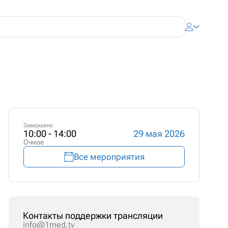
Завершено
10:00 - 14:00
29 мая 2026
Очное
Все мероприятия
Контакты поддержки трансляции
info@1med.tv