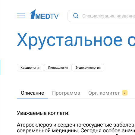
Хрустальное 
Кардиология
Липидология
Эндокринология
Описание
Программа
Орг. комитет
1
Уважаемые коллеги!
Атеросклероз и сердечно-сосудистые заболев
современной медицины. Сегодня особое знач